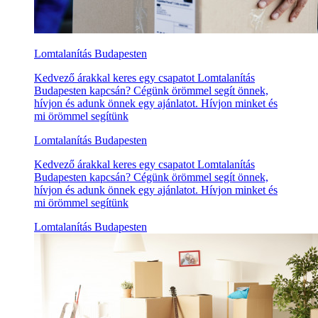
Lomtalanítás Budapesten
Kedvező árakkal keres egy csapatot Lomtalanítás
Budapesten kapcsán? Cégünk örömmel segít önnek,
hívjon és adunk önnek egy ajánlatot. Hívjon minket és
mi örömmel segítünk
Lomtalanítás Budapesten
Kedvező árakkal keres egy csapatot Lomtalanítás
Budapesten kapcsán? Cégünk örömmel segít önnek,
hívjon és adunk önnek egy ajánlatot. Hívjon minket és
mi örömmel segítünk
Lomtalanítás Budapesten