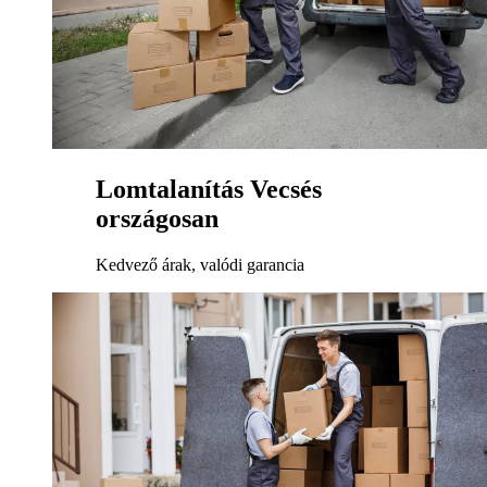
Lomtalanítás Vecsés
országosan
Kedvező árak, valódi garancia