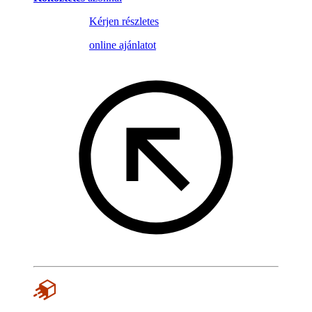
Kérjen részletes
online ajánlatot