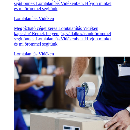
segít önnek Lomtalanítás Vidékenben. Hívjon minket
és mi örömmel segítünk
Lomtalanítás Vidéken
Megbízható céget keres Lomtalanítás Vidéken
kapcsán? Remek helyen jár, vállalkozásunk örömmel
segít önnek Lomtalanítás Vidékenben. Hívjon minket
és mi örömmel segítünk
Lomtalanítás Vidéken