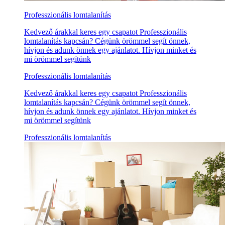
Professzionális lomtalanítás
Kedvező árakkal keres egy csapatot Professzionális
lomtalanítás kapcsán? Cégünk örömmel segít önnek,
hívjon és adunk önnek egy ajánlatot. Hívjon minket és
mi örömmel segítünk
Professzionális lomtalanítás
Kedvező árakkal keres egy csapatot Professzionális
lomtalanítás kapcsán? Cégünk örömmel segít önnek,
hívjon és adunk önnek egy ajánlatot. Hívjon minket és
mi örömmel segítünk
Professzionális lomtalanítás