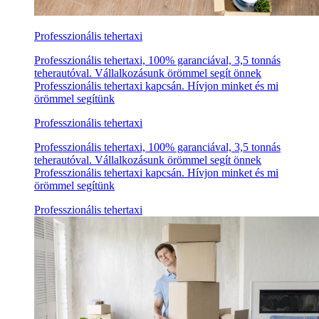
Professzionális tehertaxi
Professzionális tehertaxi, 100% garanciával, 3,5 tonnás
teherautóval. Vállalkozásunk örömmel segít önnek
Professzionális tehertaxi kapcsán. Hívjon minket és mi
örömmel segítünk
Professzionális tehertaxi
Professzionális tehertaxi, 100% garanciával, 3,5 tonnás
teherautóval. Vállalkozásunk örömmel segít önnek
Professzionális tehertaxi kapcsán. Hívjon minket és mi
örömmel segítünk
Professzionális tehertaxi