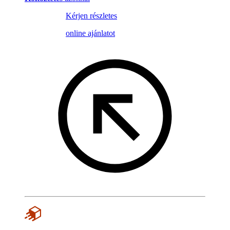
Kérjen részletes
online ajánlatot