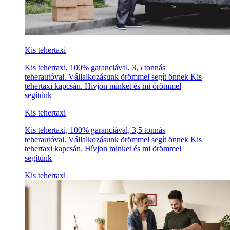
Kis tehertaxi
Kis tehertaxi, 100% garanciával, 3,5 tonnás
teherautóval. Vállalkozásunk örömmel segít önnek Kis
tehertaxi kapcsán. Hívjon minket és mi örömmel
segítünk
Kis tehertaxi
Kis tehertaxi, 100% garanciával, 3,5 tonnás
teherautóval. Vállalkozásunk örömmel segít önnek Kis
tehertaxi kapcsán. Hívjon minket és mi örömmel
segítünk
Kis tehertaxi