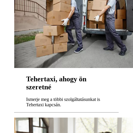
Tehertaxi, ahogy ön
szeretné
Ismerje meg a többi szolgáltatásunkat is
Tehertaxi kapcsán.