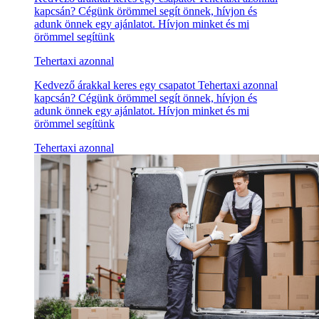
kapcsán? Cégünk örömmel segít önnek, hívjon és
adunk önnek egy ajánlatot. Hívjon minket és mi
örömmel segítünk
Tehertaxi azonnal
Kedvező árakkal keres egy csapatot Tehertaxi azonnal
kapcsán? Cégünk örömmel segít önnek, hívjon és
adunk önnek egy ajánlatot. Hívjon minket és mi
örömmel segítünk
Tehertaxi azonnal