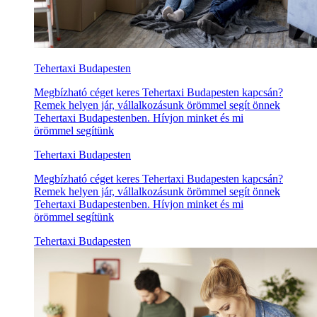
Tehertaxi Budapesten
Megbízható céget keres Tehertaxi Budapesten kapcsán?
Remek helyen jár, vállalkozásunk örömmel segít önnek
Tehertaxi Budapestenben. Hívjon minket és mi
örömmel segítünk
Tehertaxi Budapesten
Megbízható céget keres Tehertaxi Budapesten kapcsán?
Remek helyen jár, vállalkozásunk örömmel segít önnek
Tehertaxi Budapestenben. Hívjon minket és mi
örömmel segítünk
Tehertaxi Budapesten