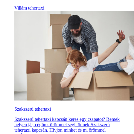
Villám tehertaxi
Szakszerű tehertaxi
Szakszerű tehertaxi kapcsán keres egy csapatot? Remek
helyen jár, cégünk örömmel segít önnek Szakszerű
tehertaxi kapcsán. Hívjon minket és mi örömmel