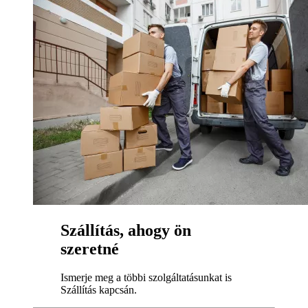
Szállítás, ahogy ön
szeretné
Ismerje meg a többi szolgáltatásunkat is
Szállítás kapcsán.