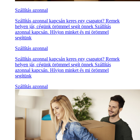
Szállítás azonnal
Szállítás azonnal kapcsán keres egy csapatot? Remek
helyen jár, cégünk örömmel segít önnek Szállítás
azonnal kapcsán. Hívjon minket és mi örömmel
segítünk
Szállítás azonnal
Szállítás azonnal kapcsán keres egy csapatot? Remek
helyen jár, cégünk örömmel segít önnek Szállítás
azonnal kapcsán. Hívjon minket és mi örömmel
segítünk
Szállítás azonnal