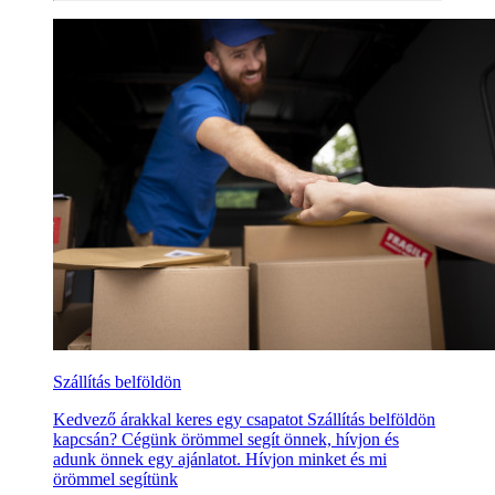
Szállítás belföldön
Kedvező árakkal keres egy csapatot Szállítás belföldön
kapcsán? Cégünk örömmel segít önnek, hívjon és
adunk önnek egy ajánlatot. Hívjon minket és mi
örömmel segítünk