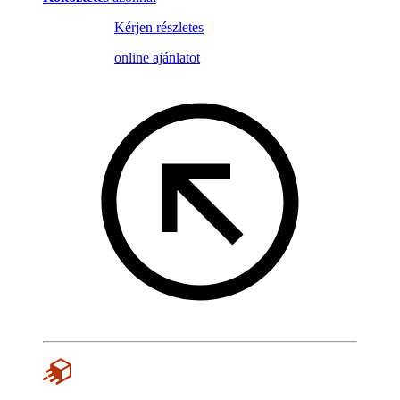
Kérjen részletes
online ajánlatot