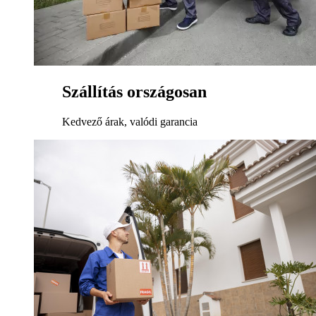
Szállítás országosan
Kedvező árak, valódi garancia