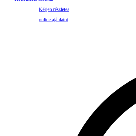
Kérjen részletes
online ajánlatot