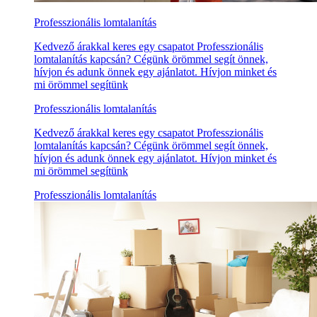
Professzionális lomtalanítás
Kedvező árakkal keres egy csapatot Professzionális
lomtalanítás kapcsán? Cégünk örömmel segít önnek,
hívjon és adunk önnek egy ajánlatot. Hívjon minket és
mi örömmel segítünk
Professzionális lomtalanítás
Kedvező árakkal keres egy csapatot Professzionális
lomtalanítás kapcsán? Cégünk örömmel segít önnek,
hívjon és adunk önnek egy ajánlatot. Hívjon minket és
mi örömmel segítünk
Professzionális lomtalanítás