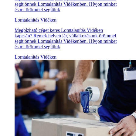
segít önnek Lomtalanítás Vidékenben. Hívjon minket
és mi örömmel segítünk
Lomtalanítás Vidéken
Megbízható céget keres Lomtalanítás Vidéken
kapcsán? Remek helyen jár, vállalkozásunk örömmel
segít önnek Lomtalanítás Vidékenben. Hívjon minket
és mi örömmel segítünk
Lomtalanítás Vidéken