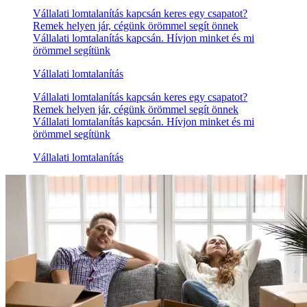
Vállalati lomtalanítás kapcsán keres egy csapatot?
Remek helyen jár, cégünk örömmel segít önnek
Vállalati lomtalanítás kapcsán. Hívjon minket és mi
örömmel segítünk
Vállalati lomtalanítás
Vállalati lomtalanítás kapcsán keres egy csapatot?
Remek helyen jár, cégünk örömmel segít önnek
Vállalati lomtalanítás kapcsán. Hívjon minket és mi
örömmel segítünk
Vállalati lomtalanítás