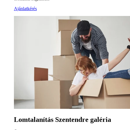
Ajánlatkérés
Lomtalanítás Szentendre galéria