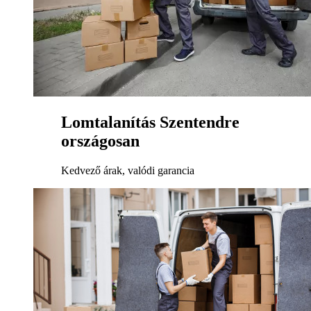
Lomtalanítás Szentendre
országosan
Kedvező árak, valódi garancia