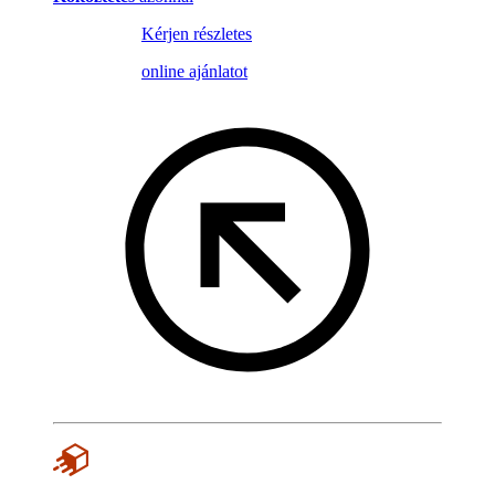
Kérjen részletes
online ajánlatot