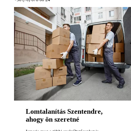
Lomtalanítás Szentendre,
ahogy ön szeretné