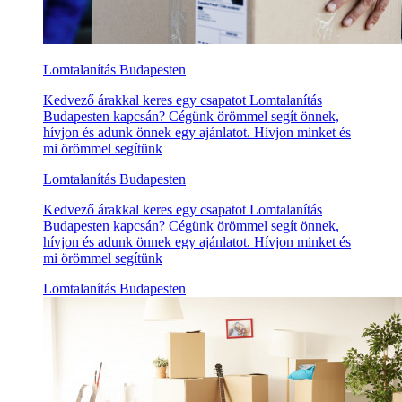
Lomtalanítás Budapesten
Kedvező árakkal keres egy csapatot Lomtalanítás
Budapesten kapcsán? Cégünk örömmel segít önnek,
hívjon és adunk önnek egy ajánlatot. Hívjon minket és
mi örömmel segítünk
Lomtalanítás Budapesten
Kedvező árakkal keres egy csapatot Lomtalanítás
Budapesten kapcsán? Cégünk örömmel segít önnek,
hívjon és adunk önnek egy ajánlatot. Hívjon minket és
mi örömmel segítünk
Lomtalanítás Budapesten