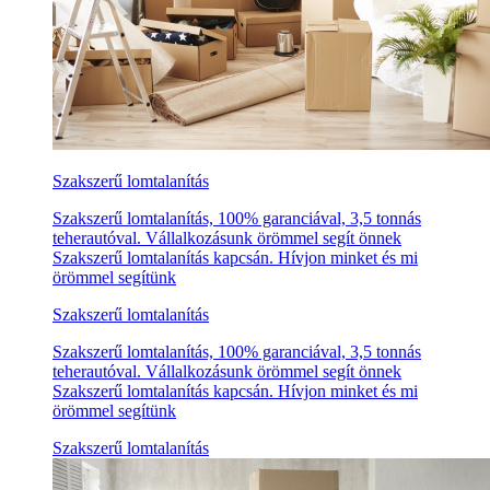
Szakszerű lomtalanítás
Szakszerű lomtalanítás, 100% garanciával, 3,5 tonnás
teherautóval. Vállalkozásunk örömmel segít önnek
Szakszerű lomtalanítás kapcsán. Hívjon minket és mi
örömmel segítünk
Szakszerű lomtalanítás
Szakszerű lomtalanítás, 100% garanciával, 3,5 tonnás
teherautóval. Vállalkozásunk örömmel segít önnek
Szakszerű lomtalanítás kapcsán. Hívjon minket és mi
örömmel segítünk
Szakszerű lomtalanítás