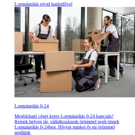
Lomtalanítás rövid határidővel
Lomtalanítás 0-24
Megbízható céget keres Lomtalanítás 0-24 kapcsán?
Remek helyen jár, vállalkozásunk örömmel segít önnek
Lomtalanítás 0-24ben. Hívjon minket és mi örömmel
segítünk