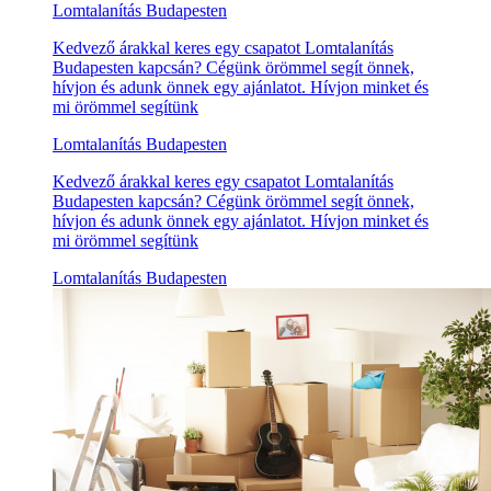
Lomtalanítás Budapesten
Kedvező árakkal keres egy csapatot Lomtalanítás
Budapesten kapcsán? Cégünk örömmel segít önnek,
hívjon és adunk önnek egy ajánlatot. Hívjon minket és
mi örömmel segítünk
Lomtalanítás Budapesten
Kedvező árakkal keres egy csapatot Lomtalanítás
Budapesten kapcsán? Cégünk örömmel segít önnek,
hívjon és adunk önnek egy ajánlatot. Hívjon minket és
mi örömmel segítünk
Lomtalanítás Budapesten