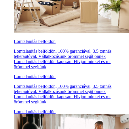
Lomtalanítás belföldön
Lomtalanítás belföldön, 100% garanciával, 3,5 tonnás
teherautóval. Vállalkozásunk örömmel segít önnek
Lomtalanítás belföldön kapcsán. Hívjon minket és mi
örömmel segítünk
Lomtalanítás belföldön
Lomtalanítás belföldön, 100% garanciával, 3,5 tonnás
teherautóval. Vállalkozásunk örömmel segít önnek
Lomtalanítás belföldön kapcsán. Hívjon minket és mi
örömmel segítünk
Lomtalanítás belföldön