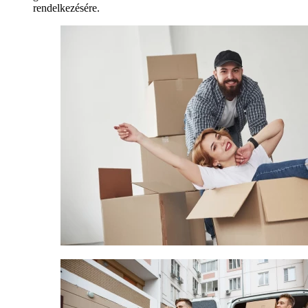
rendelkezésére.