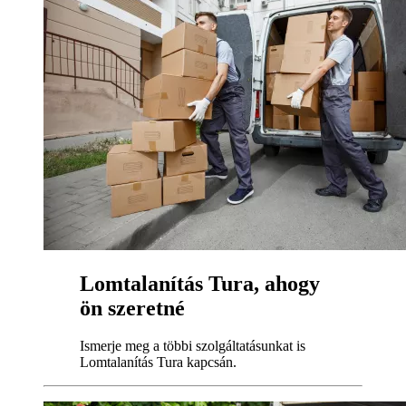
Lomtalanítás Tura, ahogy
ön szeretné
Ismerje meg a többi szolgáltatásunkat is
Lomtalanítás Tura kapcsán.