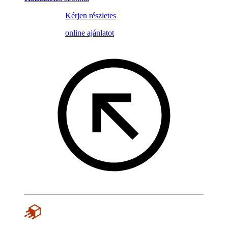
Kérjen részletes
online ajánlatot