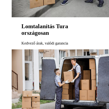
Lomtalanítás Tura
országosan
Kedvező árak, valódi garancia