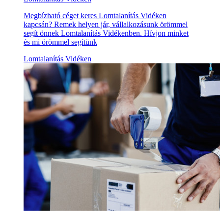
Megbízható céget keres Lomtalanítás Vidéken
kapcsán? Remek helyen jár, vállalkozásunk örömmel
segít önnek Lomtalanítás Vidékenben. Hívjon minket
és mi örömmel segítünk
Lomtalanítás Vidéken