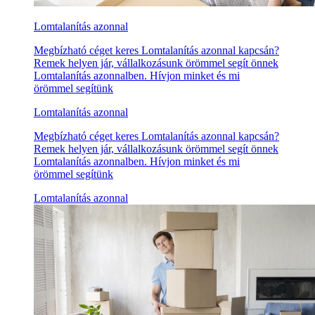
Lomtalanítás azonnal
Megbízható céget keres Lomtalanítás azonnal kapcsán?
Remek helyen jár, vállalkozásunk örömmel segít önnek
Lomtalanítás azonnalben. Hívjon minket és mi
örömmel segítünk
Lomtalanítás azonnal
Megbízható céget keres Lomtalanítás azonnal kapcsán?
Remek helyen jár, vállalkozásunk örömmel segít önnek
Lomtalanítás azonnalben. Hívjon minket és mi
örömmel segítünk
Lomtalanítás azonnal