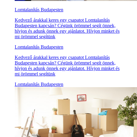
Lomtalanítás Budapesten
Kedvező árakkal keres egy csapatot Lomtalanítás
Budapesten kapcsán? Cégünk örömmel segít önnek,
hívjon és adunk önnek egy ajánlatot. Hívjon minket és
mi örömmel segítünk
Lomtalanítás Budapesten
Kedvező árakkal keres egy csapatot Lomtalanítás
Budapesten kapcsán? Cégünk örömmel segít önnek,
hívjon és adunk önnek egy ajánlatot. Hívjon minket és
mi örömmel segítünk
Lomtalanítás Budapesten