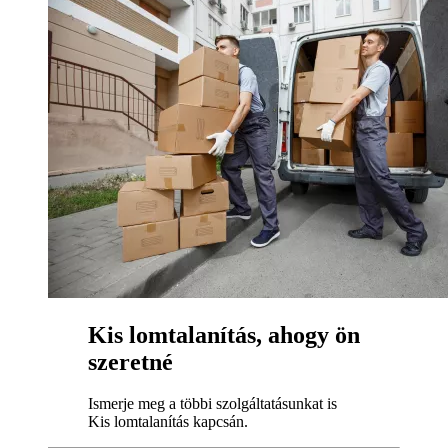
Kis lomtalanítás, ahogy ön
szeretné
Ismerje meg a többi szolgáltatásunkat is
Kis lomtalanítás kapcsán.