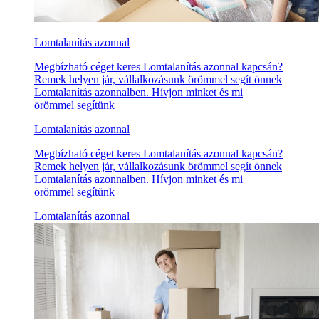
Lomtalanítás azonnal
Megbízható céget keres Lomtalanítás azonnal kapcsán?
Remek helyen jár, vállalkozásunk örömmel segít önnek
Lomtalanítás azonnalben. Hívjon minket és mi
örömmel segítünk
Lomtalanítás azonnal
Megbízható céget keres Lomtalanítás azonnal kapcsán?
Remek helyen jár, vállalkozásunk örömmel segít önnek
Lomtalanítás azonnalben. Hívjon minket és mi
örömmel segítünk
Lomtalanítás azonnal