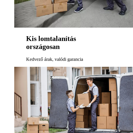
Kis lomtalanítás
országosan
Kedvező árak, valódi garancia