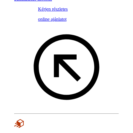
Kérjen részletes
online ajánlatot