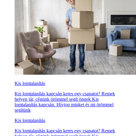
Kis lomtalanítás
Kis lomtalanítás kapcsán keres egy csapatot? Remek
helyen jár, cégünk örömmel segít önnek Kis
lomtalanítás kapcsán. Hívjon minket és mi örömmel
segítünk
Kis lomtalanítás
Kis lomtalanítás kapcsán keres egy csapatot? Remek