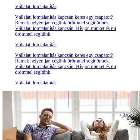
Vállalati lomtalanítás
Vállalati lomtalanítás kapcsán keres egy csapatot?
Remek helyen jár, cégünk örömmel segít önnek
Vállalati lomtalanítás kapcsán. Hívjon minket és mi
örömmel segítünk
Vállalati lomtalanítás
Vállalati lomtalanítás kapcsán keres egy csapatot?
Remek helyen jár, cégünk örömmel segít önnek
Vállalati lomtalanítás kapcsán. Hívjon minket és mi
örömmel segítünk
Vállalati lomtalanítás