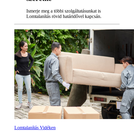
Ismerje meg a többi szolgáltatásunkat is
Lomtalanítás rövid határidővel kapcsán.
Lomtalanítás Vidéken