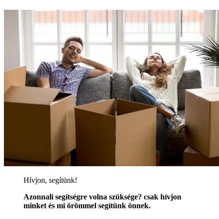
Hívjon, segítünk!
Azonnali segítségre volna szüksége? csak hívjon
minket és mi örömmel segítünk önnek.