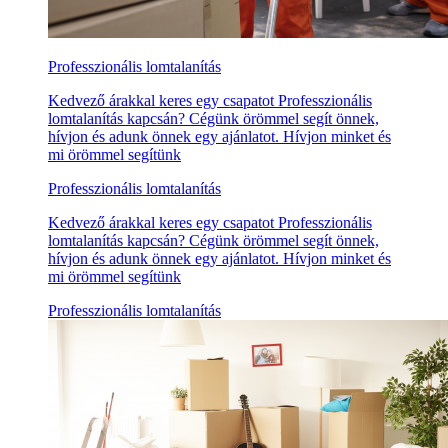
Professzionális lomtalanítás
Kedvező árakkal keres egy csapatot Professzionális
lomtalanítás kapcsán? Cégünk örömmel segít önnek,
hívjon és adunk önnek egy ajánlatot. Hívjon minket és
mi örömmel segítünk
Professzionális lomtalanítás
Kedvező árakkal keres egy csapatot Professzionális
lomtalanítás kapcsán? Cégünk örömmel segít önnek,
hívjon és adunk önnek egy ajánlatot. Hívjon minket és
mi örömmel segítünk
Professzionális lomtalanítás