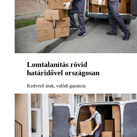
Lomtalanítás rövid
határidővel országosan
Kedvező árak, valódi garancia