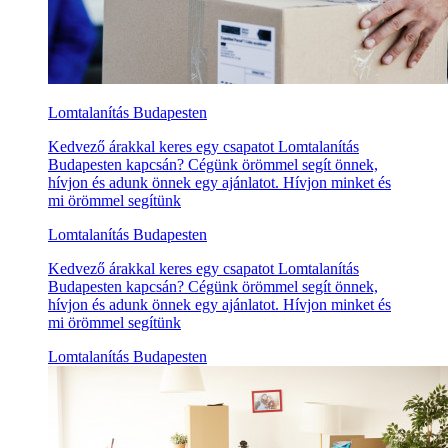
Lomtalanítás Budapesten
Kedvező árakkal keres egy csapatot Lomtalanítás
Budapesten kapcsán? Cégünk örömmel segít önnek,
hívjon és adunk önnek egy ajánlatot. Hívjon minket és
mi örömmel segítünk
Lomtalanítás Budapesten
Kedvező árakkal keres egy csapatot Lomtalanítás
Budapesten kapcsán? Cégünk örömmel segít önnek,
hívjon és adunk önnek egy ajánlatot. Hívjon minket és
mi örömmel segítünk
Lomtalanítás Budapesten