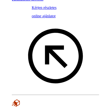
Kérjen részletes
online ajánlatot