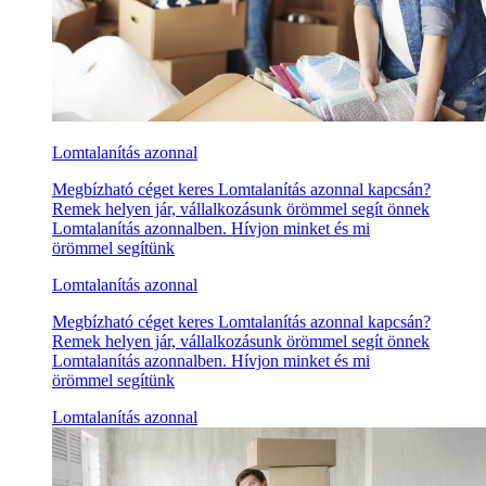
Lomtalanítás azonnal
Megbízható céget keres Lomtalanítás azonnal kapcsán?
Remek helyen jár, vállalkozásunk örömmel segít önnek
Lomtalanítás azonnalben. Hívjon minket és mi
örömmel segítünk
Lomtalanítás azonnal
Megbízható céget keres Lomtalanítás azonnal kapcsán?
Remek helyen jár, vállalkozásunk örömmel segít önnek
Lomtalanítás azonnalben. Hívjon minket és mi
örömmel segítünk
Lomtalanítás azonnal