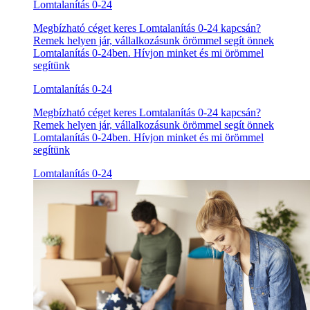
Lomtalanítás 0-24
Megbízható céget keres Lomtalanítás 0-24 kapcsán?
Remek helyen jár, vállalkozásunk örömmel segít önnek
Lomtalanítás 0-24ben. Hívjon minket és mi örömmel
segítünk
Lomtalanítás 0-24
Megbízható céget keres Lomtalanítás 0-24 kapcsán?
Remek helyen jár, vállalkozásunk örömmel segít önnek
Lomtalanítás 0-24ben. Hívjon minket és mi örömmel
segítünk
Lomtalanítás 0-24