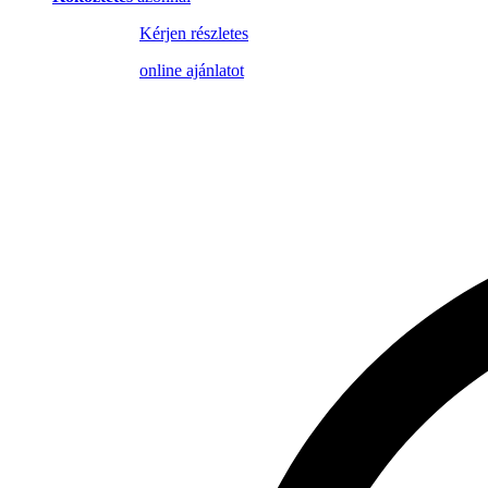
Kérjen részletes
online ajánlatot