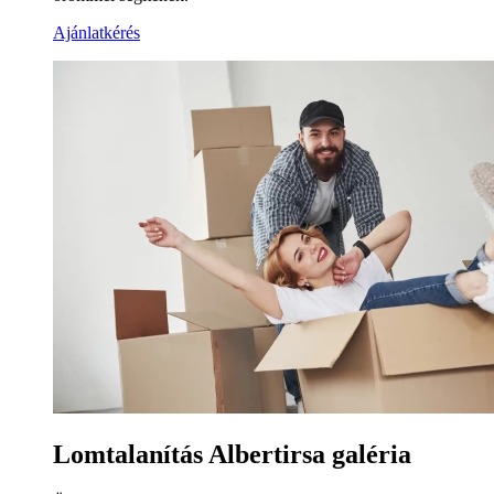
Ajánlatkérés
Lomtalanítás Albertirsa galéria