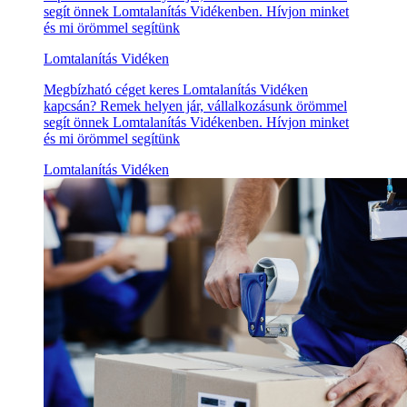
segít önnek Lomtalanítás Vidékenben. Hívjon minket
és mi örömmel segítünk
Lomtalanítás Vidéken
Megbízható céget keres Lomtalanítás Vidéken
kapcsán? Remek helyen jár, vállalkozásunk örömmel
segít önnek Lomtalanítás Vidékenben. Hívjon minket
és mi örömmel segítünk
Lomtalanítás Vidéken