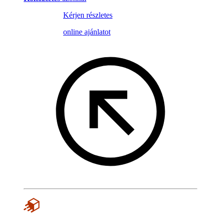
Kérjen részletes
online ajánlatot