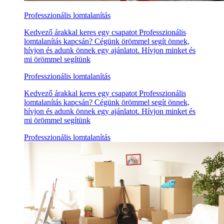
Professzionális lomtalanítás
Kedvező árakkal keres egy csapatot Professzionális
lomtalanítás kapcsán? Cégünk örömmel segít önnek,
hívjon és adunk önnek egy ajánlatot. Hívjon minket és
mi örömmel segítünk
Professzionális lomtalanítás
Kedvező árakkal keres egy csapatot Professzionális
lomtalanítás kapcsán? Cégünk örömmel segít önnek,
hívjon és adunk önnek egy ajánlatot. Hívjon minket és
mi örömmel segítünk
Professzionális lomtalanítás