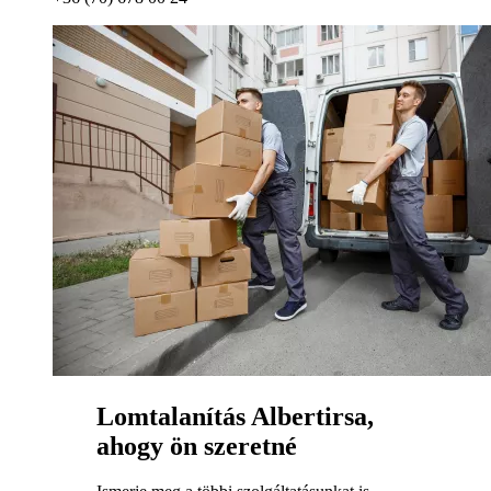
Lomtalanítás Albertirsa,
ahogy ön szeretné