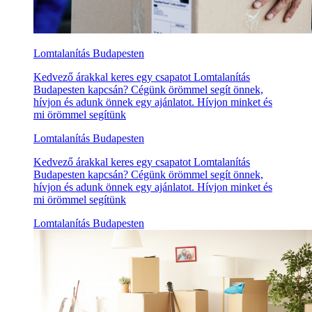
Lomtalanítás Budapesten
Kedvező árakkal keres egy csapatot Lomtalanítás
Budapesten kapcsán? Cégünk örömmel segít önnek,
hívjon és adunk önnek egy ajánlatot. Hívjon minket és
mi örömmel segítünk
Lomtalanítás Budapesten
Kedvező árakkal keres egy csapatot Lomtalanítás
Budapesten kapcsán? Cégünk örömmel segít önnek,
hívjon és adunk önnek egy ajánlatot. Hívjon minket és
mi örömmel segítünk
Lomtalanítás Budapesten