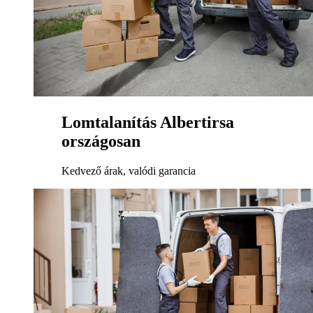
Lomtalanítás Albertirsa
országosan
Kedvező árak, valódi garancia