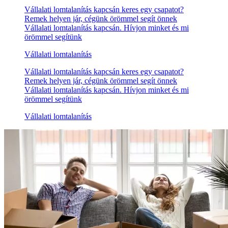
Vállalati lomtalanítás kapcsán keres egy csapatot?
Remek helyen jár, cégünk örömmel segít önnek
Vállalati lomtalanítás kapcsán. Hívjon minket és mi
örömmel segítünk
Vállalati lomtalanítás
Vállalati lomtalanítás kapcsán keres egy csapatot?
Remek helyen jár, cégünk örömmel segít önnek
Vállalati lomtalanítás kapcsán. Hívjon minket és mi
örömmel segítünk
Vállalati lomtalanítás