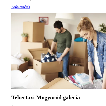
Ajánlatkérés
Tehertaxi Mogyoród galéria