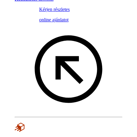
Kérjen részletes
online ajánlatot