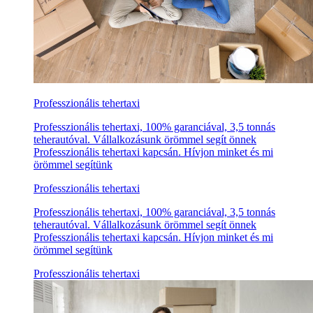
Professzionális tehertaxi
Professzionális tehertaxi, 100% garanciával, 3,5 tonnás
teherautóval. Vállalkozásunk örömmel segít önnek
Professzionális tehertaxi kapcsán. Hívjon minket és mi
örömmel segítünk
Professzionális tehertaxi
Professzionális tehertaxi, 100% garanciával, 3,5 tonnás
teherautóval. Vállalkozásunk örömmel segít önnek
Professzionális tehertaxi kapcsán. Hívjon minket és mi
örömmel segítünk
Professzionális tehertaxi