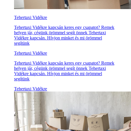
Tehertaxi Vidékre
Tehertaxi Vidékre kapcsán keres egy csapatot? Remek
helyen jár, cégünk örömmel segít önnek Tehertaxi
Vidékre kapcsán. Hívjon minket és mi örömmel
segítünk
Tehertaxi Vidékre
Tehertaxi Vidékre kapcsán keres egy csapatot? Remek
helyen jár, cégünk örömmel segít önnek Tehertaxi
Vidékre kapcsán. Hívjon minket és mi örömmel
segítünk
Tehertaxi Vidékre