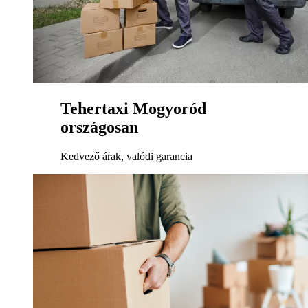
Tehertaxi Mogyoród
országosan
Kedvező árak, valódi garancia