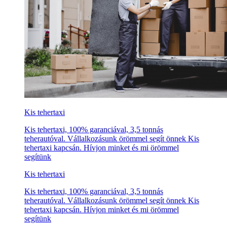
Kis tehertaxi
Kis tehertaxi, 100% garanciával, 3,5 tonnás
teherautóval. Vállalkozásunk örömmel segít önnek Kis
tehertaxi kapcsán. Hívjon minket és mi örömmel
segítünk
Kis tehertaxi
Kis tehertaxi, 100% garanciával, 3,5 tonnás
teherautóval. Vállalkozásunk örömmel segít önnek Kis
tehertaxi kapcsán. Hívjon minket és mi örömmel
segítünk