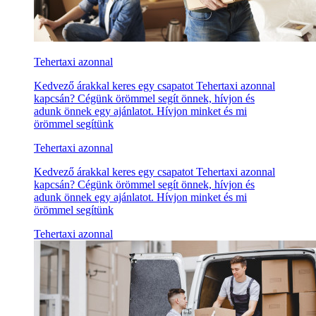
Tehertaxi azonnal
Kedvező árakkal keres egy csapatot Tehertaxi azonnal
kapcsán? Cégünk örömmel segít önnek, hívjon és
adunk önnek egy ajánlatot. Hívjon minket és mi
örömmel segítünk
Tehertaxi azonnal
Kedvező árakkal keres egy csapatot Tehertaxi azonnal
kapcsán? Cégünk örömmel segít önnek, hívjon és
adunk önnek egy ajánlatot. Hívjon minket és mi
örömmel segítünk
Tehertaxi azonnal