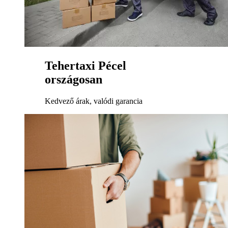
Tehertaxi Pécel
országosan
Kedvező árak, valódi garancia