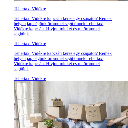
Tehertaxi Vidékre
Tehertaxi Vidékre kapcsán keres egy csapatot? Remek
helyen jár, cégünk örömmel segít önnek Tehertaxi
Vidékre kapcsán. Hívjon minket és mi örömmel
segítünk
Tehertaxi Vidékre
Tehertaxi Vidékre kapcsán keres egy csapatot? Remek
helyen jár, cégünk örömmel segít önnek Tehertaxi
Vidékre kapcsán. Hívjon minket és mi örömmel
segítünk
Tehertaxi Vidékre