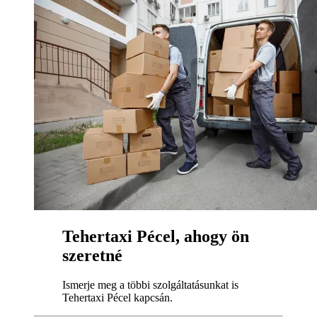
Tehertaxi Pécel, ahogy ön
szeretné
Ismerje meg a többi szolgáltatásunkat is
Tehertaxi Pécel kapcsán.