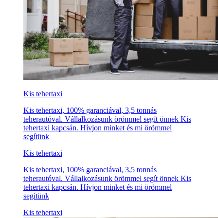
Kis tehertaxi
Kis tehertaxi, 100% garanciával, 3,5 tonnás
teherautóval. Vállalkozásunk örömmel segít önnek Kis
tehertaxi kapcsán. Hívjon minket és mi örömmel
segítünk
Kis tehertaxi
Kis tehertaxi, 100% garanciával, 3,5 tonnás
teherautóval. Vállalkozásunk örömmel segít önnek Kis
tehertaxi kapcsán. Hívjon minket és mi örömmel
segítünk
Kis tehertaxi