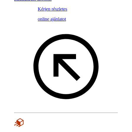
Kérjen részletes
online ajánlatot