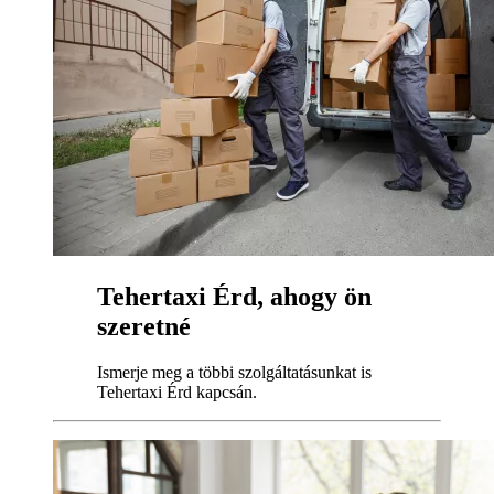
Tehertaxi Érd, ahogy ön
szeretné
Ismerje meg a többi szolgáltatásunkat is
Tehertaxi Érd kapcsán.