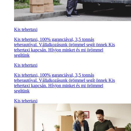
Kis tehertaxi
Kis tehertaxi, 100% garanciával, 3,5 tonnás
teherautóval. Vállalkozásunk örömmel segít önnek Kis
tehertaxi kapcsán. Hívjon minket és mi örömmel
segítünk
Kis tehertaxi
Kis tehertaxi, 100% garanciával, 3,5 tonnás
teherautóval. Vállalkozásunk örömmel segít önnek Kis
tehertaxi kapcsán. Hívjon minket és mi örömmel
segítünk
Kis tehertaxi