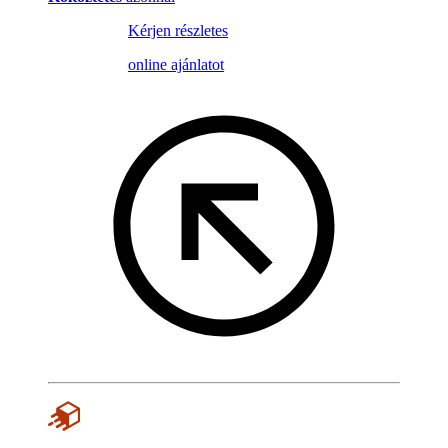
Kérjen részletes
online ajánlatot