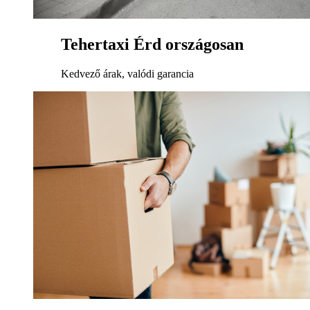
Tehertaxi Érd országosan
Kedvező árak, valódi garancia