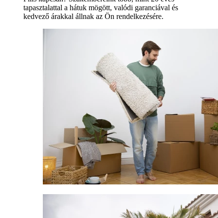
tapasztalattal a hátuk mögött, valódi garanciával és
kedvező árakkal állnak az Ön rendelkezésére.