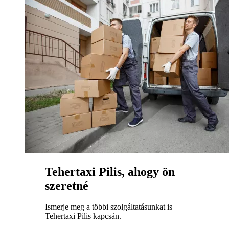
Tehertaxi Pilis, ahogy ön
szeretné
Ismerje meg a többi szolgáltatásunkat is
Tehertaxi Pilis kapcsán.