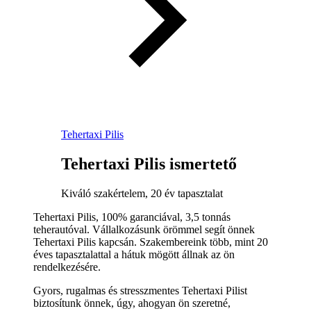
Tehertaxi Pilis
Tehertaxi Pilis ismertető
Kiváló szakértelem, 20 év tapasztalat
Tehertaxi Pilis, 100% garanciával, 3,5 tonnás
teherautóval. Vállalkozásunk örömmel segít önnek
Tehertaxi Pilis kapcsán. Szakembereink több, mint 20
éves tapasztalattal a hátuk mögött állnak az ön
rendelkezésére.
Gyors, rugalmas és stresszmentes Tehertaxi Pilist
biztosítunk önnek, úgy, ahogyan ön szeretné,