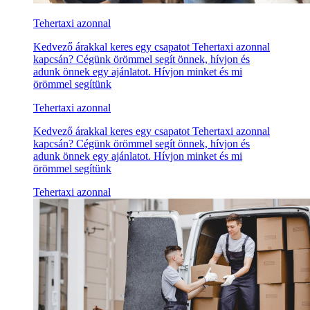
Tehertaxi azonnal
Kedvező árakkal keres egy csapatot Tehertaxi azonnal
kapcsán? Cégünk örömmel segít önnek, hívjon és
adunk önnek egy ajánlatot. Hívjon minket és mi
örömmel segítünk
Tehertaxi azonnal
Kedvező árakkal keres egy csapatot Tehertaxi azonnal
kapcsán? Cégünk örömmel segít önnek, hívjon és
adunk önnek egy ajánlatot. Hívjon minket és mi
örömmel segítünk
Tehertaxi azonnal