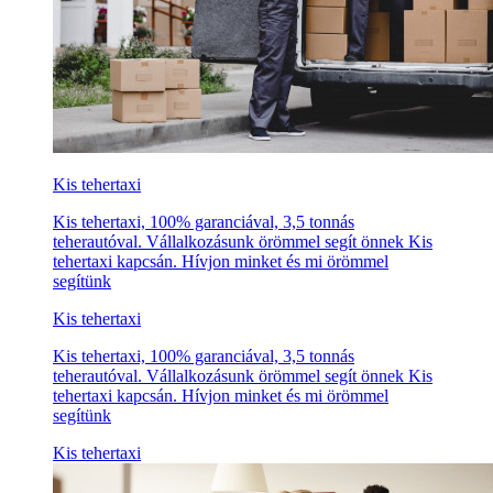
Kis tehertaxi
Kis tehertaxi, 100% garanciával, 3,5 tonnás
teherautóval. Vállalkozásunk örömmel segít önnek Kis
tehertaxi kapcsán. Hívjon minket és mi örömmel
segítünk
Kis tehertaxi
Kis tehertaxi, 100% garanciával, 3,5 tonnás
teherautóval. Vállalkozásunk örömmel segít önnek Kis
tehertaxi kapcsán. Hívjon minket és mi örömmel
segítünk
Kis tehertaxi