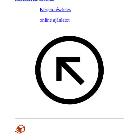
Kérjen részletes
online ajánlatot