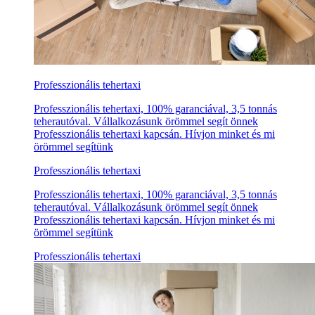
Professzionális tehertaxi
Professzionális tehertaxi, 100% garanciával, 3,5 tonnás
teherautóval. Vállalkozásunk örömmel segít önnek
Professzionális tehertaxi kapcsán. Hívjon minket és mi
örömmel segítünk
Professzionális tehertaxi
Professzionális tehertaxi, 100% garanciával, 3,5 tonnás
teherautóval. Vállalkozásunk örömmel segít önnek
Professzionális tehertaxi kapcsán. Hívjon minket és mi
örömmel segítünk
Professzionális tehertaxi