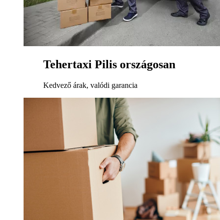
Tehertaxi Pilis országosan
Kedvező árak, valódi garancia