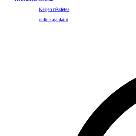
Kérjen részletes
online ajánlatot