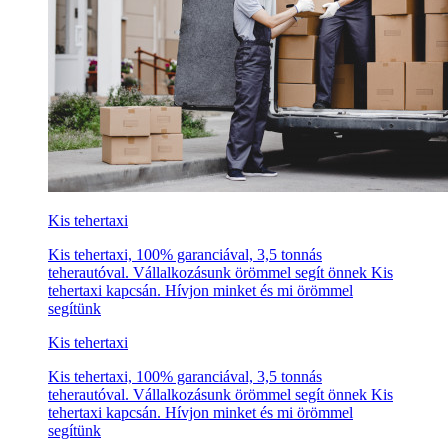
Kis tehertaxi
Kis tehertaxi, 100% garanciával, 3,5 tonnás
teherautóval. Vállalkozásunk örömmel segít önnek Kis
tehertaxi kapcsán. Hívjon minket és mi örömmel
segítünk
Kis tehertaxi
Kis tehertaxi, 100% garanciával, 3,5 tonnás
teherautóval. Vállalkozásunk örömmel segít önnek Kis
tehertaxi kapcsán. Hívjon minket és mi örömmel
segítünk