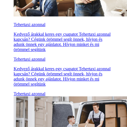
Tehertaxi azonnal
Kedvező árakkal keres egy csapatot Tehertaxi azonnal
kapcsán? Cégünk örömmel segít önnek, hívjon és
adunk önnek egy ajánlatot. Hívjon minket és mi
örömmel segítünk
Tehertaxi azonnal
Kedvező árakkal keres egy csapatot Tehertaxi azonnal
kapcsán? Cégünk örömmel segít önnek, hívjon és
adunk önnek egy ajánlatot. Hívjon minket és mi
örömmel segítünk
Tehertaxi azonnal