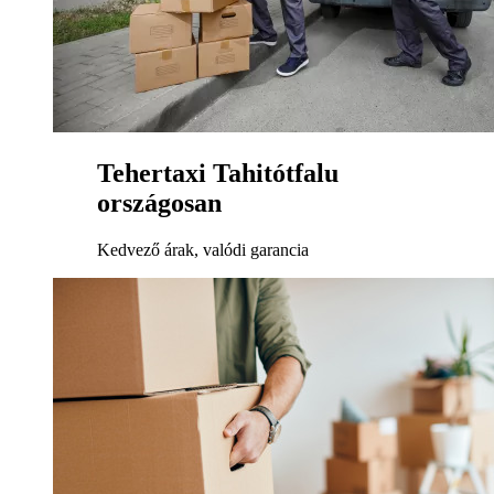
Tehertaxi Tahitótfalu
országosan
Kedvező árak, valódi garancia