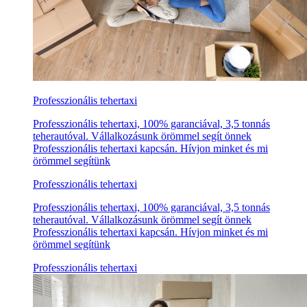
Professzionális tehertaxi
Professzionális tehertaxi, 100% garanciával, 3,5 tonnás
teherautóval. Vállalkozásunk örömmel segít önnek
Professzionális tehertaxi kapcsán. Hívjon minket és mi
örömmel segítünk
Professzionális tehertaxi
Professzionális tehertaxi, 100% garanciával, 3,5 tonnás
teherautóval. Vállalkozásunk örömmel segít önnek
Professzionális tehertaxi kapcsán. Hívjon minket és mi
örömmel segítünk
Professzionális tehertaxi