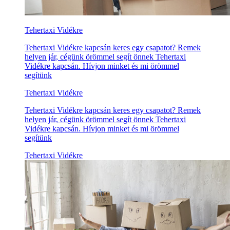
Tehertaxi Vidékre
Tehertaxi Vidékre kapcsán keres egy csapatot? Remek
helyen jár, cégünk örömmel segít önnek Tehertaxi
Vidékre kapcsán. Hívjon minket és mi örömmel
segítünk
Tehertaxi Vidékre
Tehertaxi Vidékre kapcsán keres egy csapatot? Remek
helyen jár, cégünk örömmel segít önnek Tehertaxi
Vidékre kapcsán. Hívjon minket és mi örömmel
segítünk
Tehertaxi Vidékre