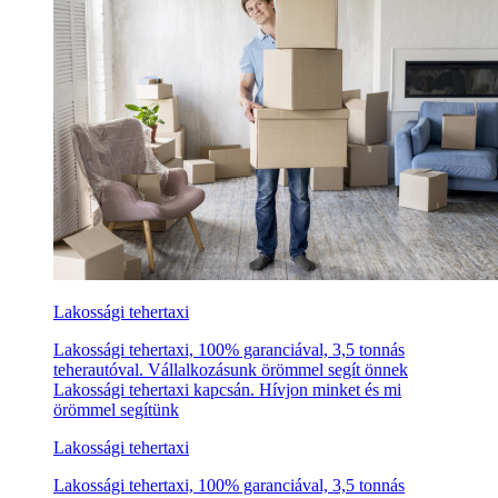
Lakossági tehertaxi
Lakossági tehertaxi, 100% garanciával, 3,5 tonnás
teherautóval. Vállalkozásunk örömmel segít önnek
Lakossági tehertaxi kapcsán. Hívjon minket és mi
örömmel segítünk
Lakossági tehertaxi
Lakossági tehertaxi, 100% garanciával, 3,5 tonnás