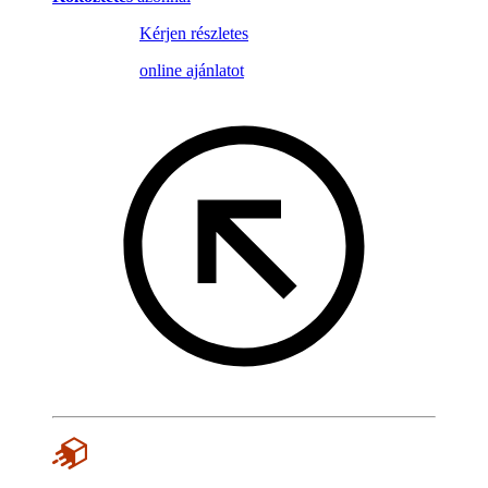
Kérjen részletes
online ajánlatot