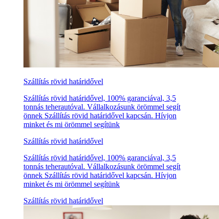
Szállítás rövid határidővel
Szállítás rövid határidővel, 100% garanciával, 3,5
tonnás teherautóval. Vállalkozásunk örömmel segít
önnek Szállítás rövid határidővel kapcsán. Hívjon
minket és mi örömmel segítünk
Szállítás rövid határidővel
Szállítás rövid határidővel, 100% garanciával, 3,5
tonnás teherautóval. Vállalkozásunk örömmel segít
önnek Szállítás rövid határidővel kapcsán. Hívjon
minket és mi örömmel segítünk
Szállítás rövid határidővel