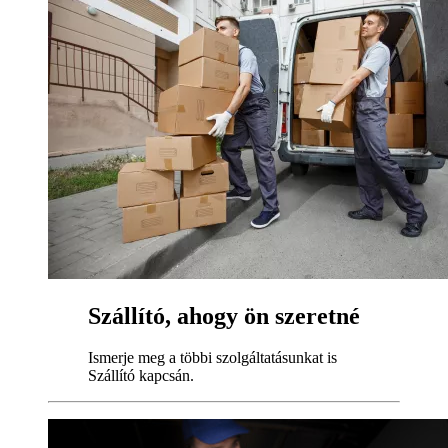
Szállító, ahogy ön szeretné
Ismerje meg a többi szolgáltatásunkat is
Szállító kapcsán.