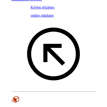
Kérjen részletes
online ajánlatot