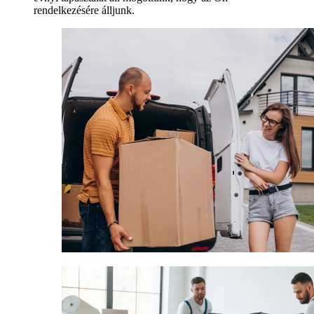
rendelkezésére álljunk.