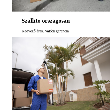
Szállító országosan
Kedvező árak, valódi garancia