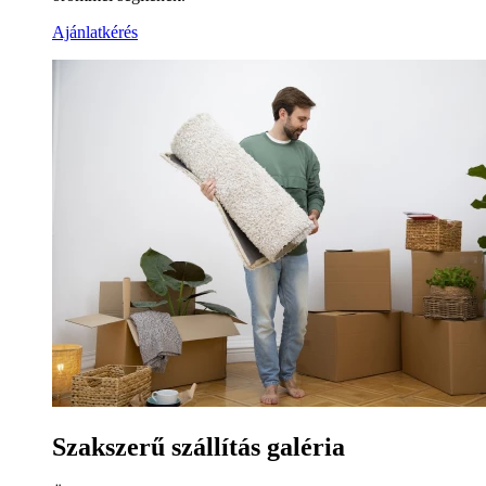
Ajánlatkérés
Szakszerű szállítás galéria