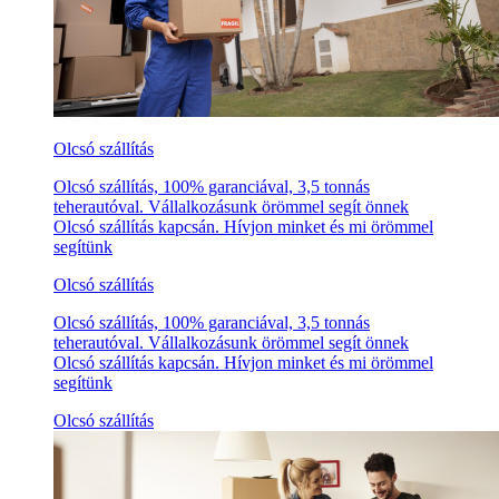
Olcsó szállítás
Olcsó szállítás, 100% garanciával, 3,5 tonnás
teherautóval. Vállalkozásunk örömmel segít önnek
Olcsó szállítás kapcsán. Hívjon minket és mi örömmel
segítünk
Olcsó szállítás
Olcsó szállítás, 100% garanciával, 3,5 tonnás
teherautóval. Vállalkozásunk örömmel segít önnek
Olcsó szállítás kapcsán. Hívjon minket és mi örömmel
segítünk
Olcsó szállítás