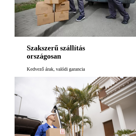
Szakszerű szállítás
országosan
Kedvező árak, valódi garancia