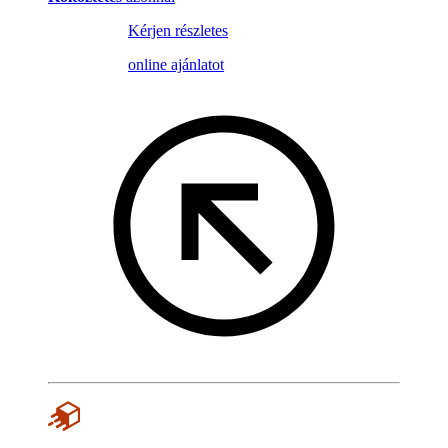
Kérjen részletes
online ajánlatot