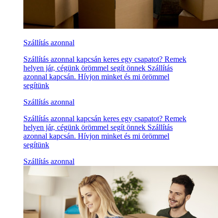
Szállítás azonnal
Szállítás azonnal kapcsán keres egy csapatot? Remek
helyen jár, cégünk örömmel segít önnek Szállítás
azonnal kapcsán. Hívjon minket és mi örömmel
segítünk
Szállítás azonnal
Szállítás azonnal kapcsán keres egy csapatot? Remek
helyen jár, cégünk örömmel segít önnek Szállítás
azonnal kapcsán. Hívjon minket és mi örömmel
segítünk
Szállítás azonnal