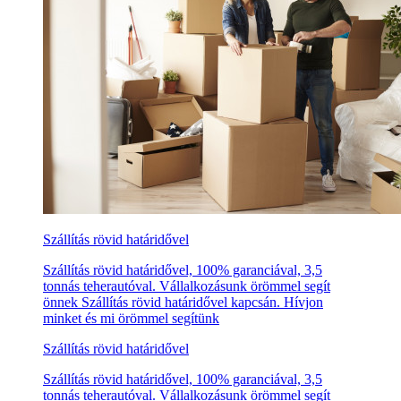
Szállítás rövid határidővel
Szállítás rövid határidővel, 100% garanciával, 3,5
tonnás teherautóval. Vállalkozásunk örömmel segít
önnek Szállítás rövid határidővel kapcsán. Hívjon
minket és mi örömmel segítünk
Szállítás rövid határidővel
Szállítás rövid határidővel, 100% garanciával, 3,5
tonnás teherautóval. Vállalkozásunk örömmel segít