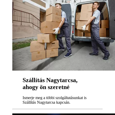
Szállítás Nagytarcsa,
ahogy ön szeretné
Ismerje meg a többi szolgáltatásunkat is
Szállítás Nagytarcsa kapcsán.