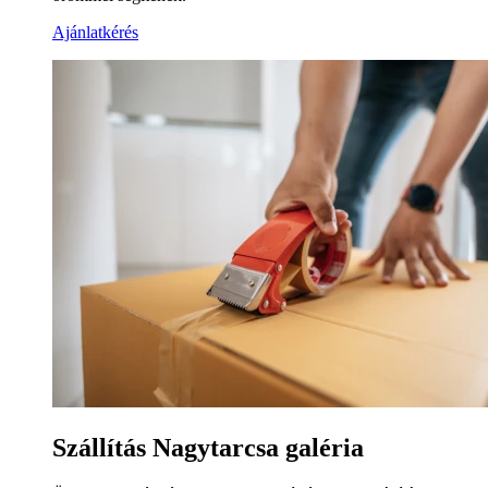
Ajánlatkérés
Szállítás Nagytarcsa galéria