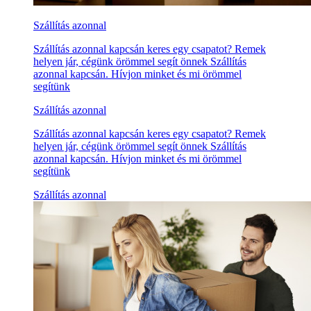
Szállítás azonnal
Szállítás azonnal kapcsán keres egy csapatot? Remek
helyen jár, cégünk örömmel segít önnek Szállítás
azonnal kapcsán. Hívjon minket és mi örömmel
segítünk
Szállítás azonnal
Szállítás azonnal kapcsán keres egy csapatot? Remek
helyen jár, cégünk örömmel segít önnek Szállítás
azonnal kapcsán. Hívjon minket és mi örömmel
segítünk
Szállítás azonnal