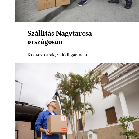
Szállítás Nagytarcsa
országosan
Kedvező árak, valódi garancia