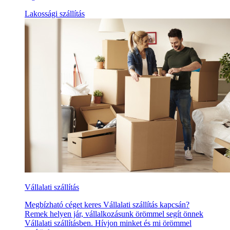
Lakossági szállítás
Vállalati szállítás
Megbízható céget keres Vállalati szállítás kapcsán?
Remek helyen jár, vállalkozásunk örömmel segít önnek
Vállalati szállításben. Hívjon minket és mi örömmel