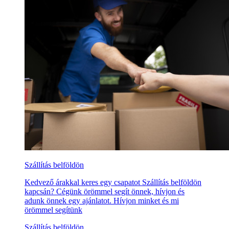
Szállítás belföldön
Kedvező árakkal keres egy csapatot Szállítás belföldön
kapcsán? Cégünk örömmel segít önnek, hívjon és
adunk önnek egy ajánlatot. Hívjon minket és mi
örömmel segítünk
Szállítás belföldön