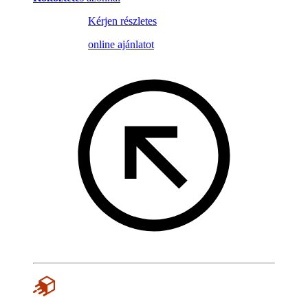
Kérjen részletes
online ajánlatot