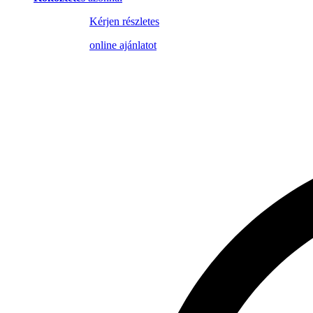
Kérjen részletes
online ajánlatot