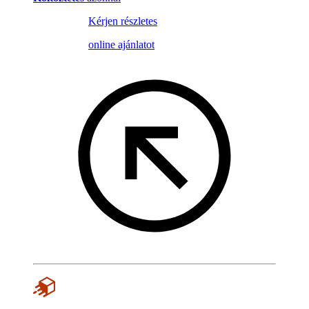
Kérjen részletes
online ajánlatot