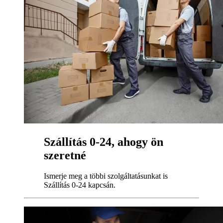
Szállítás 0-24, ahogy ön
szeretné
Ismerje meg a többi szolgáltatásunkat is
Szállítás 0-24 kapcsán.