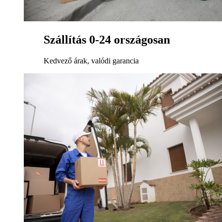
Szállítás 0-24 országosan
Kedvező árak, valódi garancia