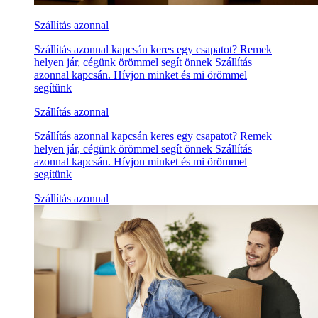
Szállítás azonnal
Szállítás azonnal kapcsán keres egy csapatot? Remek
helyen jár, cégünk örömmel segít önnek Szállítás
azonnal kapcsán. Hívjon minket és mi örömmel
segítünk
Szállítás azonnal
Szállítás azonnal kapcsán keres egy csapatot? Remek
helyen jár, cégünk örömmel segít önnek Szállítás
azonnal kapcsán. Hívjon minket és mi örömmel
segítünk
Szállítás azonnal