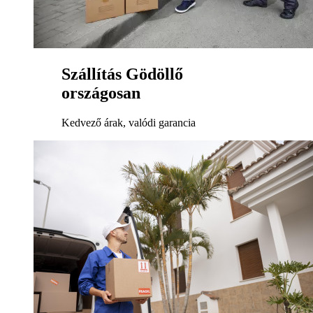
Szállítás Gödöllő
országosan
Kedvező árak, valódi garancia