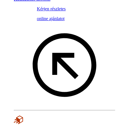
Kérjen részletes
online ajánlatot