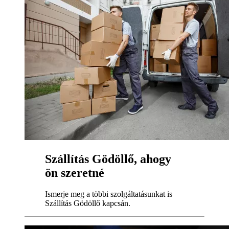
Szállítás Gödöllő, ahogy
ön szeretné
Ismerje meg a többi szolgáltatásunkat is
Szállítás Gödöllő kapcsán.