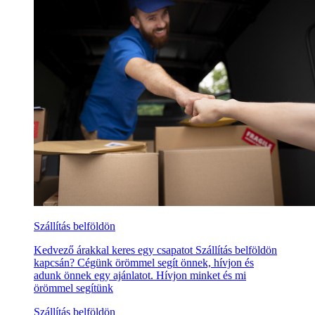
Szállítás belföldön
Kedvező árakkal keres egy csapatot Szállítás belföldön
kapcsán? Cégünk örömmel segít önnek, hívjon és
adunk önnek egy ajánlatot. Hívjon minket és mi
örömmel segítünk
Szállítás belföldön