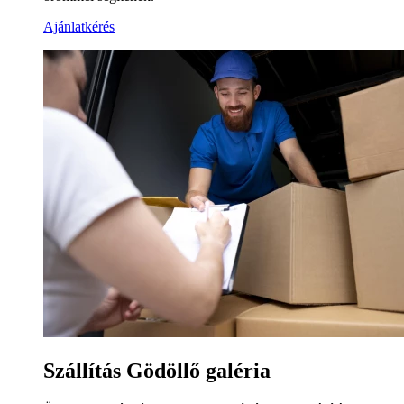
Ajánlatkérés
Szállítás Gödöllő galéria