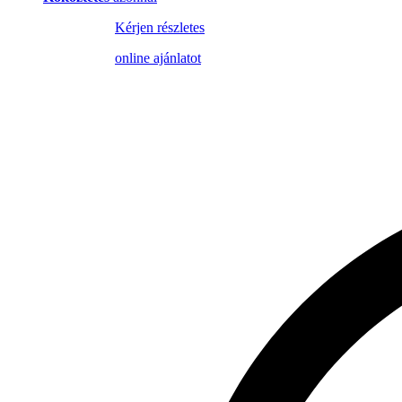
Kérjen részletes
online ajánlatot