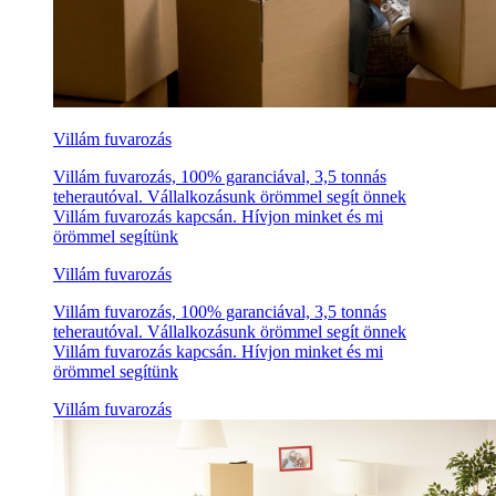
Villám fuvarozás
Villám fuvarozás, 100% garanciával, 3,5 tonnás
teherautóval. Vállalkozásunk örömmel segít önnek
Villám fuvarozás kapcsán. Hívjon minket és mi
örömmel segítünk
Villám fuvarozás
Villám fuvarozás, 100% garanciával, 3,5 tonnás
teherautóval. Vállalkozásunk örömmel segít önnek
Villám fuvarozás kapcsán. Hívjon minket és mi
örömmel segítünk
Villám fuvarozás