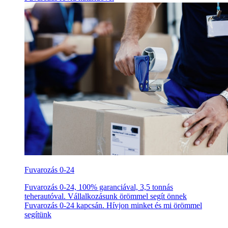
Fuvarozás 0-24
Fuvarozás 0-24, 100% garanciával, 3,5 tonnás
teherautóval. Vállalkozásunk örömmel segít önnek
Fuvarozás 0-24 kapcsán. Hívjon minket és mi örömmel
segítünk