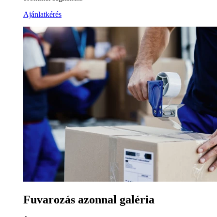
Ajánlatkérés
Fuvarozás azonnal galéria