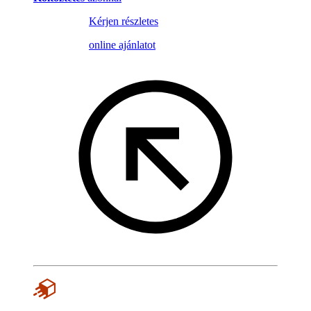
Kérjen részletes
online ajánlatot