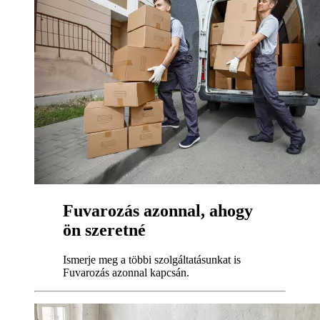
Fuvarozás azonnal, ahogy
ön szeretné
Ismerje meg a többi szolgáltatásunkat is
Fuvarozás azonnal kapcsán.