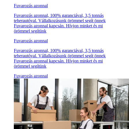
Fuvarozás azonnal
Fuvarozás azonnal, 100% garanciával, 3,5 tonnás
teherautóval. Vállalkozásunk örömmel segít önnek
Fuvarozás azonnal kapcsán. Hívjon minket és mi
örömmel segítünk
Fuvarozás azonnal
Fuvarozás azonnal, 100% garanciával, 3,5 tonnás
teherautóval. Vállalkozásunk örömmel segít önnek
Fuvarozás azonnal kapcsán. Hívjon minket és mi
örömmel segítünk
Fuvarozás azonnal