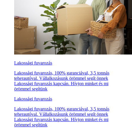
Lakossági fuvarozás
Lakossági fuvarozás, 100% garanciával, 3,5 tonnás
teherautóval. Vállalkozásunk örömmel segít önnek
Lakossági fuvarozás kapcsán. Hívjon minket és mi
örömmel segítünk
Lakossági fuvarozás
Lakossági fuvarozás, 100% garanciával, 3,5 tonnás
teherautóval. Vállalkozásunk örömmel segít önnek
Lakossági fuvarozás kapcsán. Hívjon minket és mi
örömmel segítünk