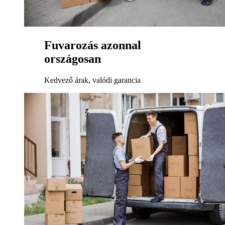
Fuvarozás azonnal
országosan
Kedvező árak, valódi garancia