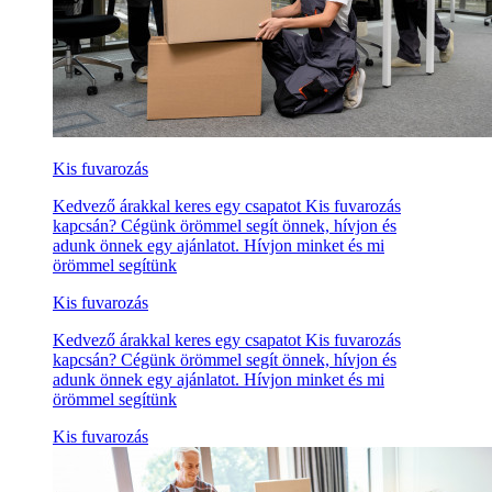
Kis fuvarozás
Kedvező árakkal keres egy csapatot Kis fuvarozás
kapcsán? Cégünk örömmel segít önnek, hívjon és
adunk önnek egy ajánlatot. Hívjon minket és mi
örömmel segítünk
Kis fuvarozás
Kedvező árakkal keres egy csapatot Kis fuvarozás
kapcsán? Cégünk örömmel segít önnek, hívjon és
adunk önnek egy ajánlatot. Hívjon minket és mi
örömmel segítünk
Kis fuvarozás