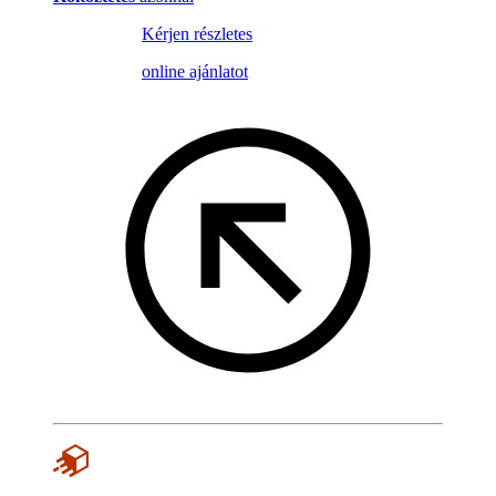
Kérjen részletes
online ajánlatot