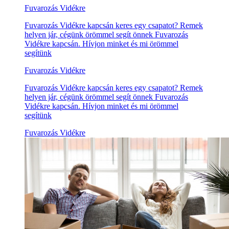
Fuvarozás Vidékre
Fuvarozás Vidékre kapcsán keres egy csapatot? Remek
helyen jár, cégünk örömmel segít önnek Fuvarozás
Vidékre kapcsán. Hívjon minket és mi örömmel
segítünk
Fuvarozás Vidékre
Fuvarozás Vidékre kapcsán keres egy csapatot? Remek
helyen jár, cégünk örömmel segít önnek Fuvarozás
Vidékre kapcsán. Hívjon minket és mi örömmel
segítünk
Fuvarozás Vidékre