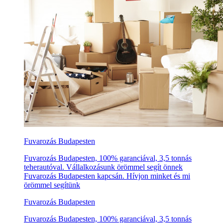
Fuvarozás Budapesten
Fuvarozás Budapesten, 100% garanciával, 3,5 tonnás
teherautóval. Vállalkozásunk örömmel segít önnek
Fuvarozás Budapesten kapcsán. Hívjon minket és mi
örömmel segítünk
Fuvarozás Budapesten
Fuvarozás Budapesten, 100% garanciával, 3,5 tonnás