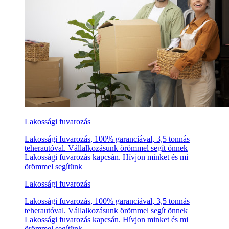
Lakossági fuvarozás
Lakossági fuvarozás, 100% garanciával, 3,5 tonnás
teherautóval. Vállalkozásunk örömmel segít önnek
Lakossági fuvarozás kapcsán. Hívjon minket és mi
örömmel segítünk
Lakossági fuvarozás
Lakossági fuvarozás, 100% garanciával, 3,5 tonnás
teherautóval. Vállalkozásunk örömmel segít önnek
Lakossági fuvarozás kapcsán. Hívjon minket és mi
örömmel segítünk