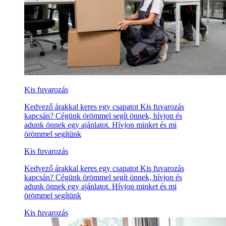
Kis fuvarozás
Kedvező árakkal keres egy csapatot Kis fuvarozás
kapcsán? Cégünk örömmel segít önnek, hívjon és
adunk önnek egy ajánlatot. Hívjon minket és mi
örömmel segítünk
Kis fuvarozás
Kedvező árakkal keres egy csapatot Kis fuvarozás
kapcsán? Cégünk örömmel segít önnek, hívjon és
adunk önnek egy ajánlatot. Hívjon minket és mi
örömmel segítünk
Kis fuvarozás