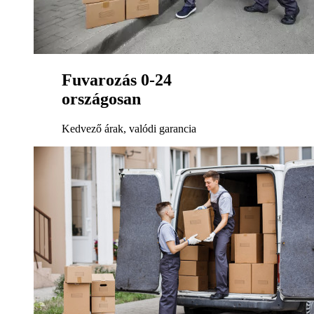
Fuvarozás 0-24
országosan
Kedvező árak, valódi garancia