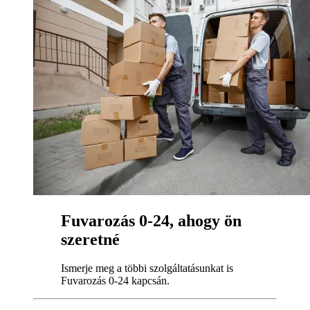
Fuvarozás 0-24, ahogy ön
szeretné
Ismerje meg a többi szolgáltatásunkat is
Fuvarozás 0-24 kapcsán.