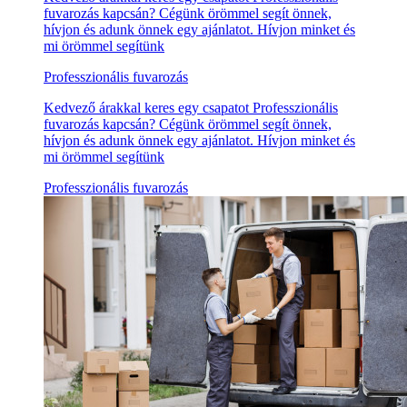
fuvarozás kapcsán? Cégünk örömmel segít önnek,
hívjon és adunk önnek egy ajánlatot. Hívjon minket és
mi örömmel segítünk
Professzionális fuvarozás
Kedvező árakkal keres egy csapatot Professzionális
fuvarozás kapcsán? Cégünk örömmel segít önnek,
hívjon és adunk önnek egy ajánlatot. Hívjon minket és
mi örömmel segítünk
Professzionális fuvarozás