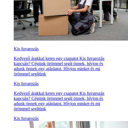
Kis fuvarozás
Kedvező árakkal keres egy csapatot Kis fuvarozás
kapcsán? Cégünk örömmel segít önnek, hívjon és
adunk önnek egy ajánlatot. Hívjon minket és mi
örömmel segítünk
Kis fuvarozás
Kedvező árakkal keres egy csapatot Kis fuvarozás
kapcsán? Cégünk örömmel segít önnek, hívjon és
adunk önnek egy ajánlatot. Hívjon minket és mi
örömmel segítünk
Kis fuvarozás