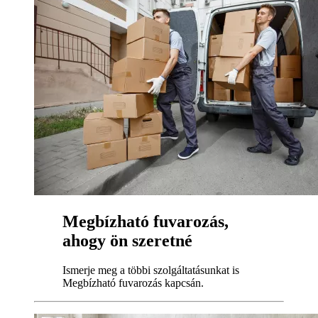
Megbízható fuvarozás,
ahogy ön szeretné
Ismerje meg a többi szolgáltatásunkat is
Megbízható fuvarozás kapcsán.