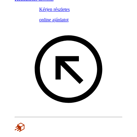
Kérjen részletes
online ajánlatot