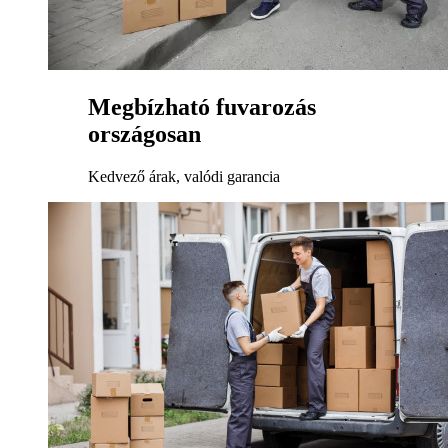
Megbízható fuvarozás
országosan
Kedvező árak, valódi garancia