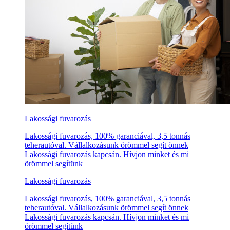
Lakossági fuvarozás
Lakossági fuvarozás, 100% garanciával, 3,5 tonnás
teherautóval. Vállalkozásunk örömmel segít önnek
Lakossági fuvarozás kapcsán. Hívjon minket és mi
örömmel segítünk
Lakossági fuvarozás
Lakossági fuvarozás, 100% garanciával, 3,5 tonnás
teherautóval. Vállalkozásunk örömmel segít önnek
Lakossági fuvarozás kapcsán. Hívjon minket és mi
örömmel segítünk