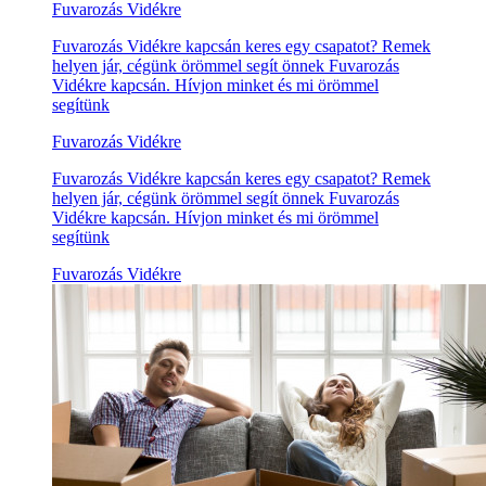
Fuvarozás Vidékre
Fuvarozás Vidékre kapcsán keres egy csapatot? Remek
helyen jár, cégünk örömmel segít önnek Fuvarozás
Vidékre kapcsán. Hívjon minket és mi örömmel
segítünk
Fuvarozás Vidékre
Fuvarozás Vidékre kapcsán keres egy csapatot? Remek
helyen jár, cégünk örömmel segít önnek Fuvarozás
Vidékre kapcsán. Hívjon minket és mi örömmel
segítünk
Fuvarozás Vidékre