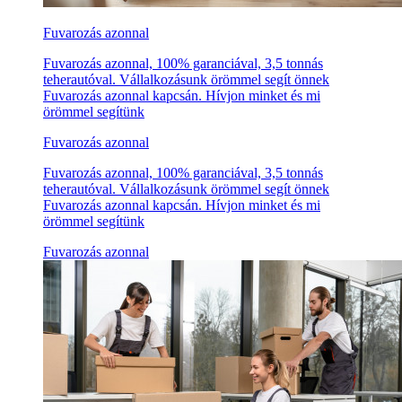
Fuvarozás azonnal
Fuvarozás azonnal, 100% garanciával, 3,5 tonnás
teherautóval. Vállalkozásunk örömmel segít önnek
Fuvarozás azonnal kapcsán. Hívjon minket és mi
örömmel segítünk
Fuvarozás azonnal
Fuvarozás azonnal, 100% garanciával, 3,5 tonnás
teherautóval. Vállalkozásunk örömmel segít önnek
Fuvarozás azonnal kapcsán. Hívjon minket és mi
örömmel segítünk
Fuvarozás azonnal