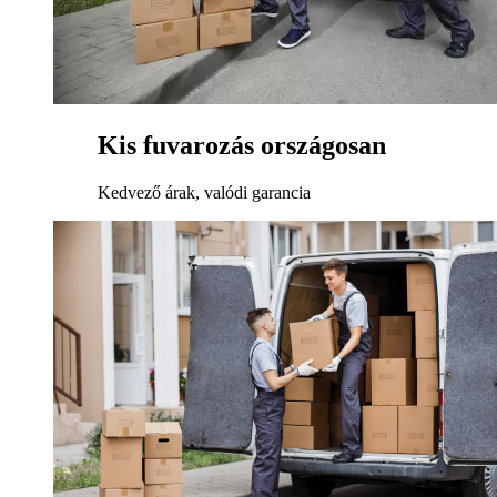
Kis fuvarozás országosan
Kedvező árak, valódi garancia