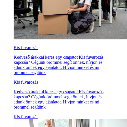
Kis fuvarozás
Kedvező árakkal keres egy csapatot Kis fuvarozás
kapcsán? Cégünk örömmel segít önnek, hívjon és
adunk önnek egy ajánlatot. Hívjon minket és mi
örömmel segítünk
Kis fuvarozás
Kedvező árakkal keres egy csapatot Kis fuvarozás
kapcsán? Cégünk örömmel segít önnek, hívjon és
adunk önnek egy ajánlatot. Hívjon minket és mi
örömmel segítünk
Kis fuvarozás