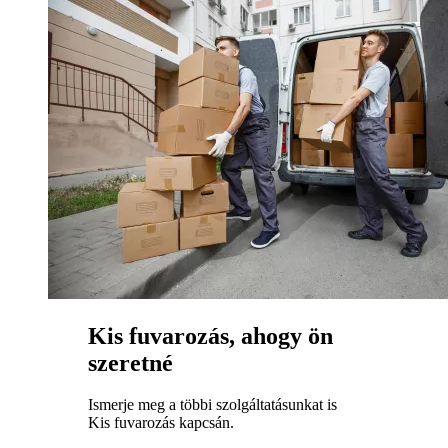
Kis fuvarozás, ahogy ön
szeretné
Ismerje meg a többi szolgáltatásunkat is
Kis fuvarozás kapcsán.