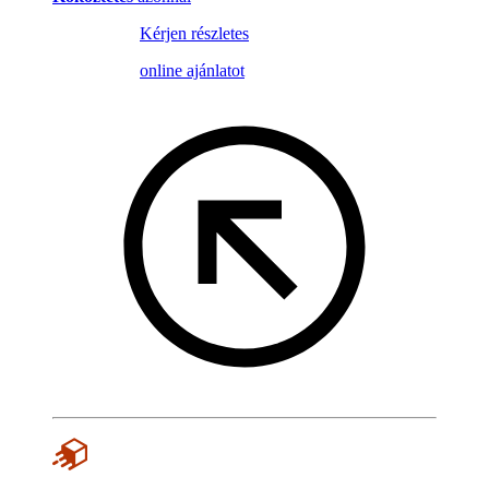
Kérjen részletes
online ajánlatot