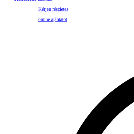
Kérjen részletes
online ajánlatot