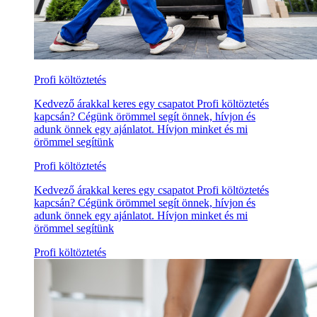
Profi költöztetés
Kedvező árakkal keres egy csapatot Profi költöztetés
kapcsán? Cégünk örömmel segít önnek, hívjon és
adunk önnek egy ajánlatot. Hívjon minket és mi
örömmel segítünk
Profi költöztetés
Kedvező árakkal keres egy csapatot Profi költöztetés
kapcsán? Cégünk örömmel segít önnek, hívjon és
adunk önnek egy ajánlatot. Hívjon minket és mi
örömmel segítünk
Profi költöztetés