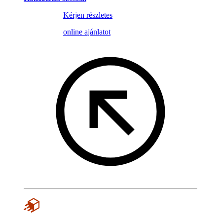
Kérjen részletes
online ajánlatot