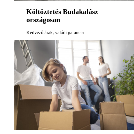
Költöztetés Budakalász
országosan
Kedvező árak, valódi garancia