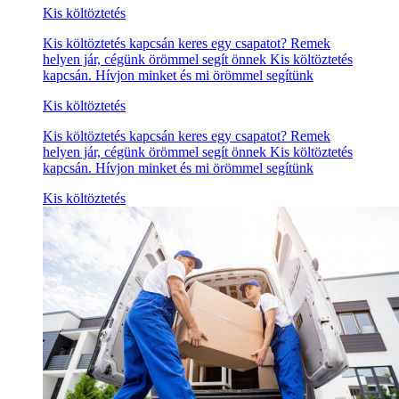
Kis költöztetés
Kis költöztetés kapcsán keres egy csapatot? Remek
helyen jár, cégünk örömmel segít önnek Kis költöztetés
kapcsán. Hívjon minket és mi örömmel segítünk
Kis költöztetés
Kis költöztetés kapcsán keres egy csapatot? Remek
helyen jár, cégünk örömmel segít önnek Kis költöztetés
kapcsán. Hívjon minket és mi örömmel segítünk
Kis költöztetés