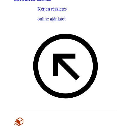
Kérjen részletes
online ajánlatot