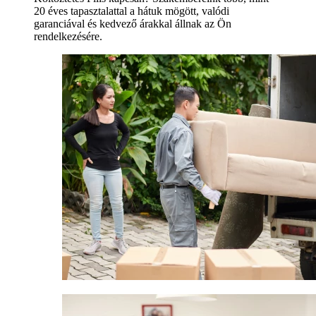
20 éves tapasztalattal a hátuk mögött, valódi
garanciával és kedvező árakkal állnak az Ön
rendelkezésére.