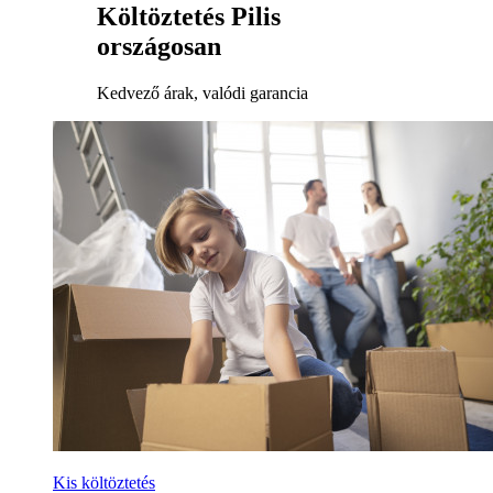
Költöztetés Pilis
országosan
Kedvező árak, valódi garancia
Kis költöztetés