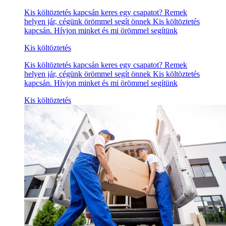
Kis költöztetés kapcsán keres egy csapatot? Remek
helyen jár, cégünk örömmel segít önnek Kis költöztetés
kapcsán. Hívjon minket és mi örömmel segítünk
Kis költöztetés
Kis költöztetés kapcsán keres egy csapatot? Remek
helyen jár, cégünk örömmel segít önnek Kis költöztetés
kapcsán. Hívjon minket és mi örömmel segítünk
Kis költöztetés