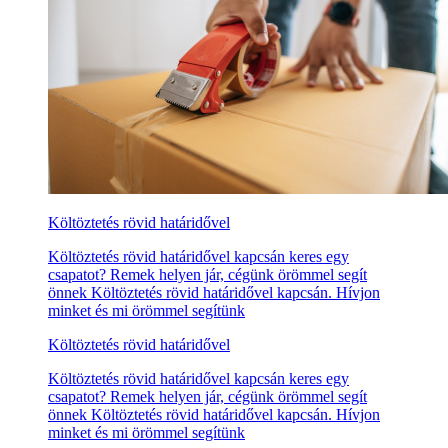
Költöztetés rövid határidővel
Költöztetés rövid határidővel kapcsán keres egy
csapatot? Remek helyen jár, cégünk örömmel segít
önnek Költöztetés rövid határidővel kapcsán. Hívjon
minket és mi örömmel segítünk
Költöztetés rövid határidővel
Költöztetés rövid határidővel kapcsán keres egy
csapatot? Remek helyen jár, cégünk örömmel segít
önnek Költöztetés rövid határidővel kapcsán. Hívjon
minket és mi örömmel segítünk