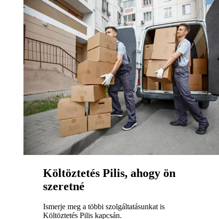
Költöztetés Pilis, ahogy ön
szeretné
Ismerje meg a többi szolgáltatásunkat is
Költöztetés Pilis kapcsán.