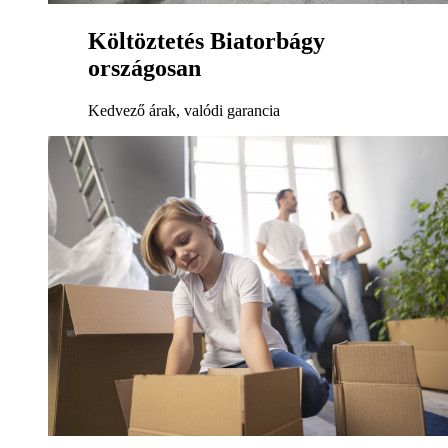
Költöztetés Biatorbágy
országosan
Kedvező árak, valódi garancia