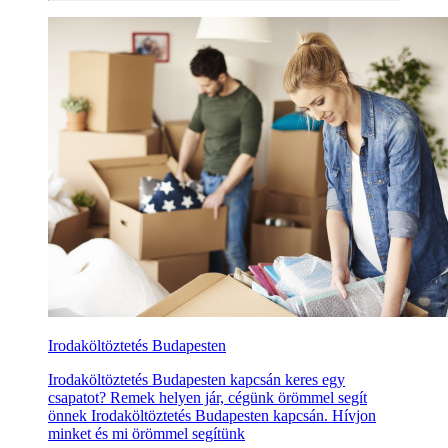
Irodaköltöztetés Budapesten
Irodaköltöztetés Budapesten kapcsán keres egy
csapatot? Remek helyen jár, cégünk örömmel segít
önnek Irodaköltöztetés Budapesten kapcsán. Hívjon
minket és mi örömmel segítünk