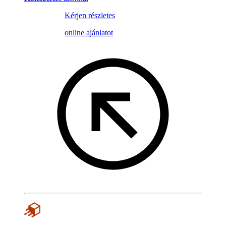
Kérjen részletes
online ajánlatot