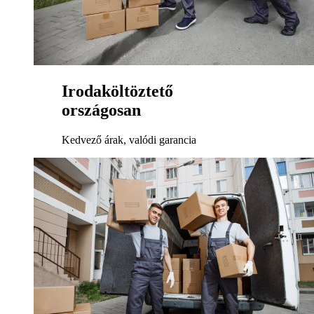
Irodaköltöztető
országosan
Kedvező árak, valódi garancia