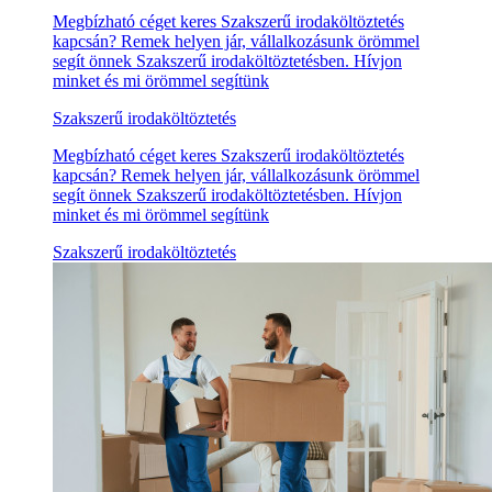
Megbízható céget keres Szakszerű irodaköltöztetés
kapcsán? Remek helyen jár, vállalkozásunk örömmel
segít önnek Szakszerű irodaköltöztetésben. Hívjon
minket és mi örömmel segítünk
Szakszerű irodaköltöztetés
Megbízható céget keres Szakszerű irodaköltöztetés
kapcsán? Remek helyen jár, vállalkozásunk örömmel
segít önnek Szakszerű irodaköltöztetésben. Hívjon
minket és mi örömmel segítünk
Szakszerű irodaköltöztetés