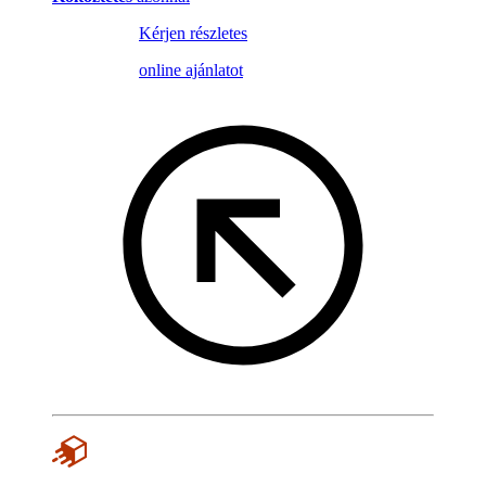
Kérjen részletes
online ajánlatot