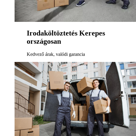
Irodaköltöztetés Kerepes
országosan
Kedvező árak, valódi garancia