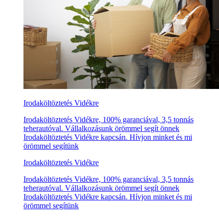
Irodaköltöztetés Vidékre
Irodaköltöztetés Vidékre, 100% garanciával, 3,5 tonnás
teherautóval. Vállalkozásunk örömmel segít önnek
Irodaköltöztetés Vidékre kapcsán. Hívjon minket és mi
örömmel segítünk
Irodaköltöztetés Vidékre
Irodaköltöztetés Vidékre, 100% garanciával, 3,5 tonnás
teherautóval. Vállalkozásunk örömmel segít önnek
Irodaköltöztetés Vidékre kapcsán. Hívjon minket és mi
örömmel segítünk