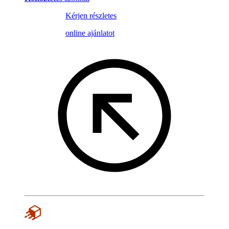
Kérjen részletes
online ajánlatot