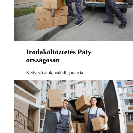
Irodaköltöztetés Páty
országosan
Kedvező árak, valódi garancia