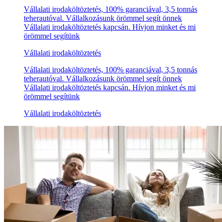
Vállalati irodaköltöztetés, 100% garanciával, 3,5 tonnás
teherautóval. Vállalkozásunk örömmel segít önnek
Vállalati irodaköltöztetés kapcsán. Hívjon minket és mi
örömmel segítünk
Vállalati irodaköltöztetés
Vállalati irodaköltöztetés, 100% garanciával, 3,5 tonnás
teherautóval. Vállalkozásunk örömmel segít önnek
Vállalati irodaköltöztetés kapcsán. Hívjon minket és mi
örömmel segítünk
Vállalati irodaköltöztetés