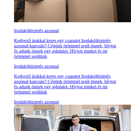
Irodaköltöztetés azonnal
Kedvező árakkal keres egy csapatot Irodaköltöztetés
azonnal kapcsán? Cégünk örömmel segít önnek, hívjon
és adunk önnek egy ajánlatot. Hívjon minket és mi
örömmel segítünk
Irodaköltöztetés azonnal
Kedvező árakkal keres egy csapatot Irodaköltöztetés
azonnal kapcsán? Cégünk örömmel segít önnek, hívjon
és adunk önnek egy ajánlatot. Hívjon minket és mi
örömmel segítünk
Irodaköltöztetés azonnal