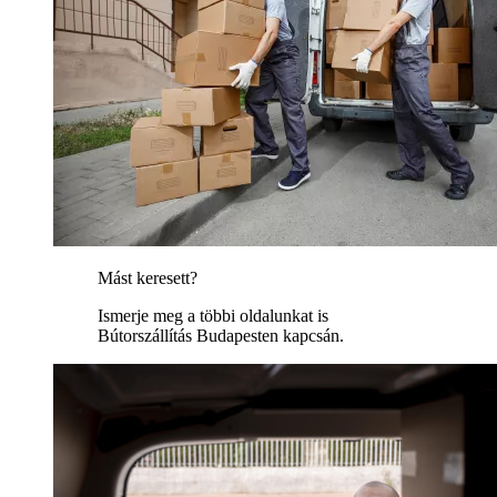
Mást keresett?
Ismerje meg a többi oldalunkat is
Bútorszállítás Budapesten kapcsán.