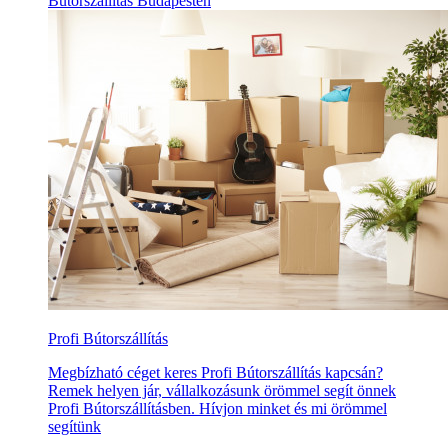
Bútorszállítás Budapesten
Profi Bútorszállítás
Megbízható céget keres Profi Bútorszállítás kapcsán?
Remek helyen jár, vállalkozásunk örömmel segít önnek
Profi Bútorszállításben. Hívjon minket és mi örömmel
segítünk