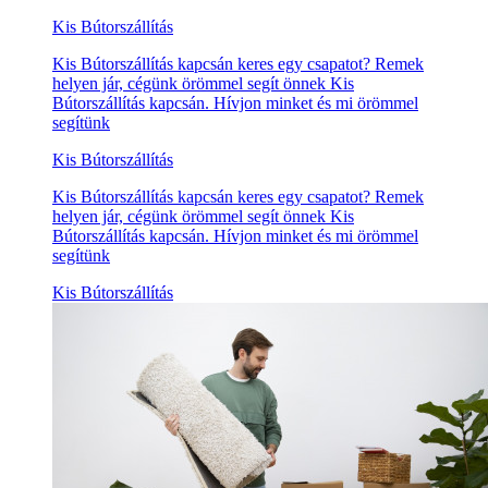
Kis Bútorszállítás
Kis Bútorszállítás kapcsán keres egy csapatot? Remek
helyen jár, cégünk örömmel segít önnek Kis
Bútorszállítás kapcsán. Hívjon minket és mi örömmel
segítünk
Kis Bútorszállítás
Kis Bútorszállítás kapcsán keres egy csapatot? Remek
helyen jár, cégünk örömmel segít önnek Kis
Bútorszállítás kapcsán. Hívjon minket és mi örömmel
segítünk
Kis Bútorszállítás