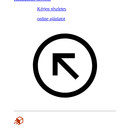
Kérjen részletes
online ajánlatot