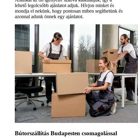
lehető legolcsóbb ajánlatot adjuk. Hívjon minket és
mondja el nekünk, hogy pontosan miben segíthetünk és
azonnal adunk önnek egy ajánlatot.
Bútorszállítás Budapesten csomagolással