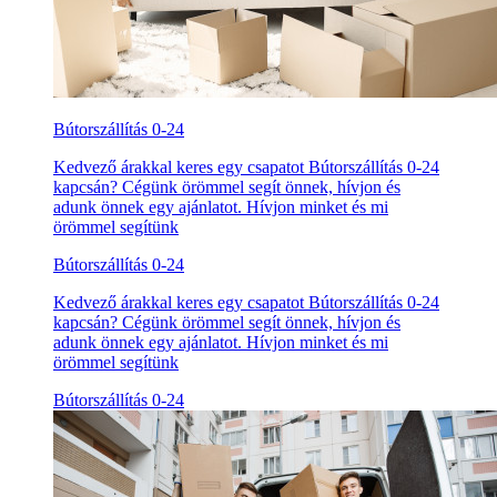
Bútorszállítás 0-24
Kedvező árakkal keres egy csapatot Bútorszállítás 0-24
kapcsán? Cégünk örömmel segít önnek, hívjon és
adunk önnek egy ajánlatot. Hívjon minket és mi
örömmel segítünk
Bútorszállítás 0-24
Kedvező árakkal keres egy csapatot Bútorszállítás 0-24
kapcsán? Cégünk örömmel segít önnek, hívjon és
adunk önnek egy ajánlatot. Hívjon minket és mi
örömmel segítünk
Bútorszállítás 0-24