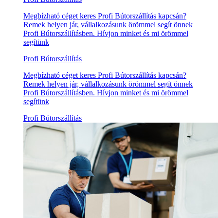
Megbízható céget keres Profi Bútorszállítás kapcsán?
Remek helyen jár, vállalkozásunk örömmel segít önnek
Profi Bútorszállításben. Hívjon minket és mi örömmel
segítünk
Profi Bútorszállítás
Megbízható céget keres Profi Bútorszállítás kapcsán?
Remek helyen jár, vállalkozásunk örömmel segít önnek
Profi Bútorszállításben. Hívjon minket és mi örömmel
segítünk
Profi Bútorszállítás