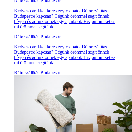
Bútorszállítás Budapestre
Kedvező árakkal keres egy csapatot Bútorszállítás
Budapestre kapcsán? Cégünk örömmel segít önnek,
hívjon és adunk önnek egy ajánlatot. Hívjon minket és
mi örömmel segítünk
Bútorszállítás Budapestre
Kedvező árakkal keres egy csapatot Bútorszállítás
Budapestre kapcsán? Cégünk örömmel segít önnek,
hívjon és adunk önnek egy ajánlatot. Hívjon minket és
mi örömmel segítünk
Bútorszállítás Budapestre