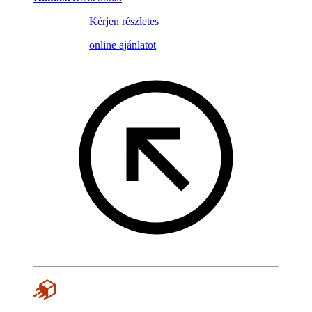
Kérjen részletes
online ajánlatot