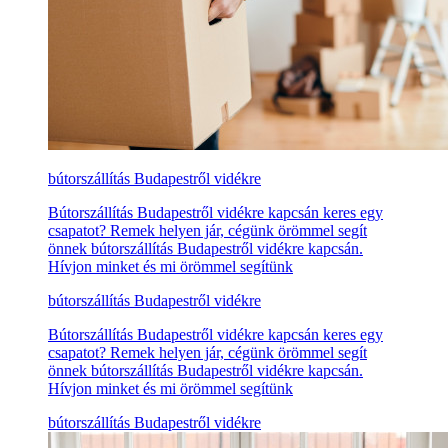
bútorszállítás Budapestről vidékre
Bútorszállítás Budapestről vidékre kapcsán keres egy
csapatot? Remek helyen jár, cégünk örömmel segít
önnek bútorszállítás Budapestről vidékre kapcsán.
Hívjon minket és mi örömmel segítünk
bútorszállítás Budapestről vidékre
Bútorszállítás Budapestről vidékre kapcsán keres egy
csapatot? Remek helyen jár, cégünk örömmel segít
önnek bútorszállítás Budapestről vidékre kapcsán.
Hívjon minket és mi örömmel segítünk
bútorszállítás Budapestről vidékre