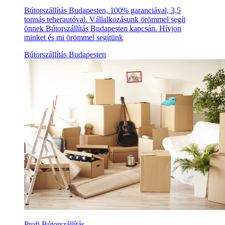
Bútorszállítás Budapesten, 100% garanciával, 3,5
tonnás teherautóval. Vállalkozásunk örömmel segít
önnek Bútorszállítás Budapesten kapcsán. Hívjon
minket és mi örömmel segítünk
Bútorszállítás Budapesten
Profi Bútorszállítás