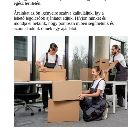
egész területén.
Árainkat az ön igényeire szabva kalkuláljuk, így a
lehető legolcsóbb ajánlatot adjuk. Hívjon minket és
mondja el nekünk, hogy pontosan miben segíthetünk és
azonnal adunk önnek egy ajánlatot.