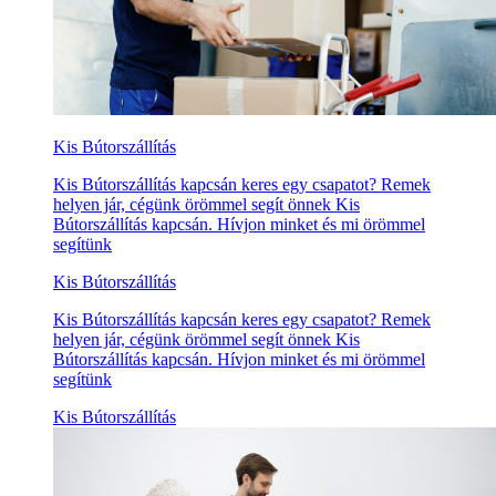
Kis Bútorszállítás
Kis Bútorszállítás kapcsán keres egy csapatot? Remek
helyen jár, cégünk örömmel segít önnek Kis
Bútorszállítás kapcsán. Hívjon minket és mi örömmel
segítünk
Kis Bútorszállítás
Kis Bútorszállítás kapcsán keres egy csapatot? Remek
helyen jár, cégünk örömmel segít önnek Kis
Bútorszállítás kapcsán. Hívjon minket és mi örömmel
segítünk
Kis Bútorszállítás