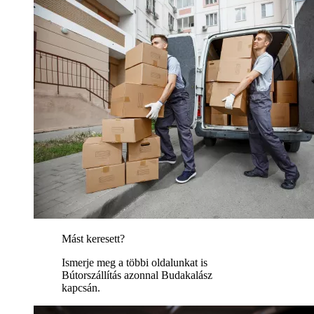
Mást keresett?
Ismerje meg a többi oldalunkat is
Bútorszállítás azonnal Budakalász
kapcsán.