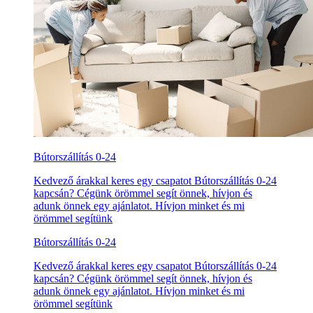
Bútorszállítás 0-24
Kedvező árakkal keres egy csapatot Bútorszállítás 0-24
kapcsán? Cégünk örömmel segít önnek, hívjon és
adunk önnek egy ajánlatot. Hívjon minket és mi
örömmel segítünk
Bútorszállítás 0-24
Kedvező árakkal keres egy csapatot Bútorszállítás 0-24
kapcsán? Cégünk örömmel segít önnek, hívjon és
adunk önnek egy ajánlatot. Hívjon minket és mi
örömmel segítünk