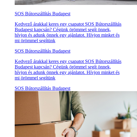
SOS Bútorszállítás Budapest
Kedvező árakkal keres egy csapatot SOS Bútorszállítás
Budapest kapcsán? Cégünk örömmel segít önnek,
hívjon és adunk önnek egy ajánlatot. Hívjon minket és
mi örömmel segítünk
SOS Bútorszállítás Budapest
Kedvező árakkal keres egy csapatot SOS Bútorszállítás
Budapest kapcsán? Cégünk örömmel segít önnek,
hívjon és adunk önnek egy ajánlatot. Hívjon minket és
mi örömmel segítünk
SOS Bútorszállítás Budapest