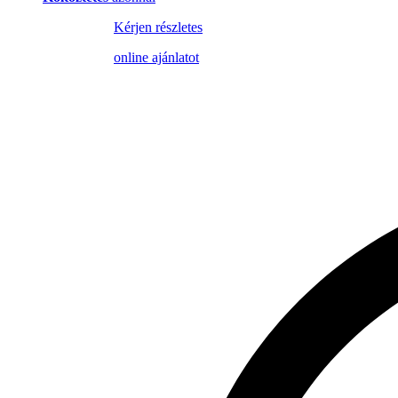
Kérjen részletes
online ajánlatot