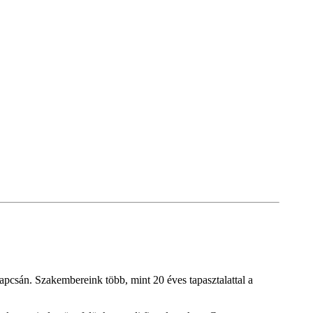
pcsán. Szakembereink több, mint 20 éves tapasztalattal a